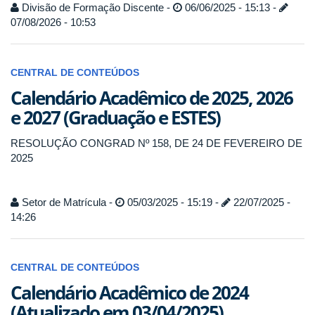
Divisão de Formação Discente -
06/06/2025 - 15:13 -
07/08/2026 - 10:53
CENTRAL DE CONTEÚDOS
Calendário Acadêmico de 2025, 2026
e 2027 (Graduação e ESTES)
RESOLUÇÃO CONGRAD Nº 158, DE 24 DE FEVEREIRO DE
2025
Setor de Matrícula -
05/03/2025 - 15:19 -
22/07/2025 -
14:26
CENTRAL DE CONTEÚDOS
Calendário Acadêmico de 2024
(Atualizado em 03/04/2025)