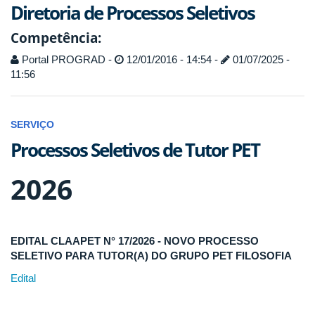
Diretoria de Processos Seletivos
Competência:
Portal PROGRAD -
12/01/2016 - 14:54 -
01/07/2025 -
11:56
SERVIÇO
Processos Seletivos de Tutor PET
2026
EDITAL CLAAPET N° 17/2026 - NOVO PROCESSO
SELETIVO PARA TUTOR(A) DO GRUPO PET FILOSOFIA
Edital