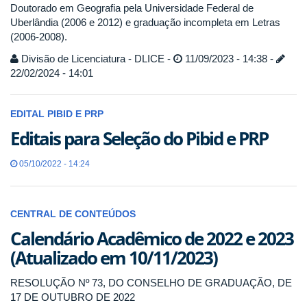
Doutorado em Geografia pela Universidade Federal de
Uberlândia (2006 e 2012) e graduação incompleta em Letras
(2006-2008).
Divisão de Licenciatura - DLICE -
11/09/2023 - 14:38 -
22/02/2024 - 14:01
EDITAL PIBID E PRP
Editais para Seleção do Pibid e PRP
05/10/2022 - 14:24
CENTRAL DE CONTEÚDOS
Calendário Acadêmico de 2022 e 2023
(Atualizado em 10/11/2023)
RESOLUÇÃO Nº 73, DO CONSELHO DE GRADUAÇÃO, DE
17 DE OUTUBRO DE 2022