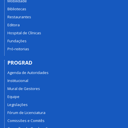
Mobilidade
Bibliotecas
Restaurantes
Editora
Hospital de Clínicas
Fundações
Pró-reitorias
PROGRAD
Agenda de Autoridades
Institucional
Mural de Gestores
Equipe
Legislações
Fórum de Licenciatura
Comissões e Comitês