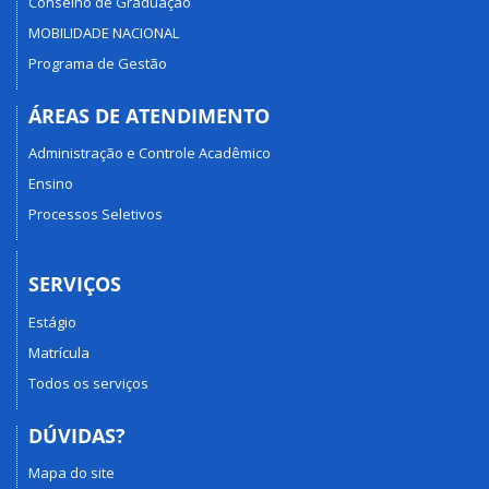
Conselho de Graduação
MOBILIDADE NACIONAL
Programa de Gestão
ÁREAS DE ATENDIMENTO
Administração e Controle Acadêmico
Ensino
Processos Seletivos
SERVIÇOS
Estágio
Matrícula
Todos os serviços
DÚVIDAS?
Mapa do site