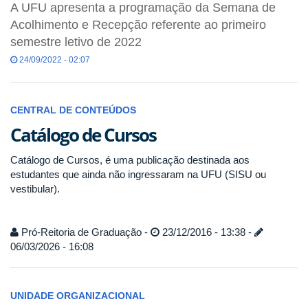
A UFU apresenta a programação da Semana de
Acolhimento e Recepção referente ao primeiro
semestre letivo de 2022
24/09/2022 - 02:07
CENTRAL DE CONTEÚDOS
Catálogo de Cursos
Catálogo de Cursos, é uma publicação destinada aos
estudantes que ainda não ingressaram na UFU (SISU ou
vestibular).
Pró-Reitoria de Graduação -
23/12/2016 - 13:38 -
06/03/2026 - 16:08
UNIDADE ORGANIZACIONAL