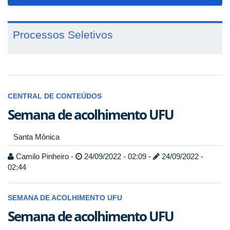
navigat
Processos Seletivos
CENTRAL DE CONTEÚDOS
Semana de acolhimento UFU
Santa Mônica
Camilo Pinheiro -
24/09/2022 - 02:09 -
24/09/2022 -
02:44
SEMANA DE ACOLHIMENTO UFU
Semana de acolhimento UFU