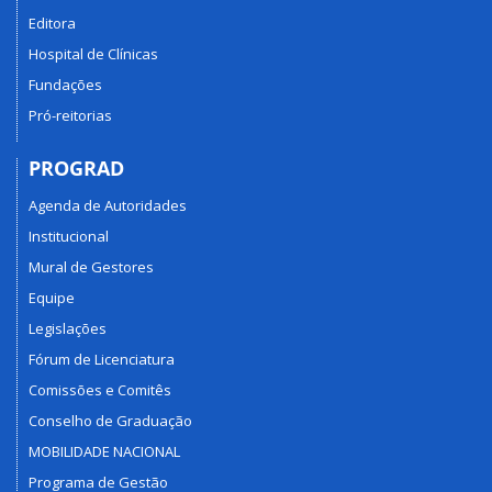
Editora
Hospital de Clínicas
Fundações
Pró-reitorias
PROGRAD
Agenda de Autoridades
Institucional
Mural de Gestores
Equipe
Legislações
Fórum de Licenciatura
Comissões e Comitês
Conselho de Graduação
MOBILIDADE NACIONAL
Programa de Gestão