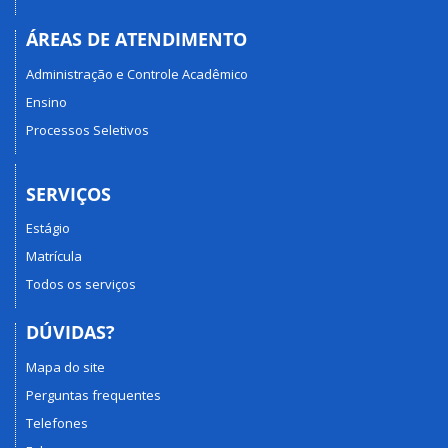
ÁREAS DE ATENDIMENTO
Administração e Controle Acadêmico
Ensino
Processos Seletivos
SERVIÇOS
Estágio
Matrícula
Todos os serviços
DÚVIDAS?
Mapa do site
Perguntas frequentes
Telefones