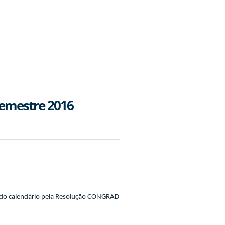
semestre 2016
do calendário pela
Resolução CONGRAD