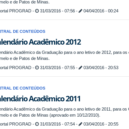
melo e de Patos de Minas.
ortal PROGRAD -
31/03/2016 - 07:56 -
04/04/2016 - 00:24
NTRAL DE CONTEÚDOS
lendário Acadêmico 2012
endário Acadêmico da Graduação para o ano letivo de 2012, para os 
melo e de Patos de Minas.
ortal PROGRAD -
31/03/2016 - 07:55 -
03/04/2016 - 20:53
NTRAL DE CONTEÚDOS
lendário Acadêmico 2011
endário Acadêmico da Graduação para o ano letivo de 2011, para os 
melo e de Patos de Minas (aprovado em 10/12/2010).
ortal PROGRAD -
31/03/2016 - 07:54 -
03/04/2016 - 20:55