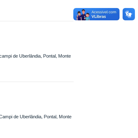
campi de Uberlândia, Pontal, Monte
Campi de Uberlândia, Pontal, Monte