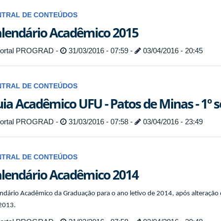
NTRAL DE CONTEÚDOS
lendário Acadêmico 2015
ortal PROGRAD -
31/03/2016 - 07:59 -
03/04/2016 - 20:45
NTRAL DE CONTEÚDOS
ia Acadêmico UFU - Patos de Minas - 1º 
ortal PROGRAD -
31/03/2016 - 07:58 -
03/04/2016 - 23:49
NTRAL DE CONTEÚDOS
lendário Acadêmico 2014
ndário Acadêmico da Graduação para o ano letivo de 2014, após alteração 
2013.