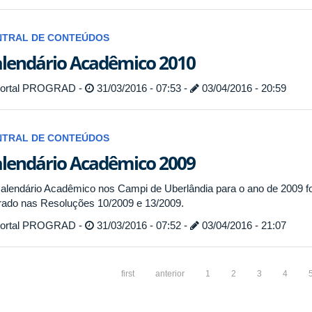
NTRAL DE CONTEÚDOS
lendário Acadêmico 2010
ortal PROGRAD -
31/03/2016 - 07:53 -
03/04/2016 - 20:59
NTRAL DE CONTEÚDOS
lendário Acadêmico 2009
alendário Acadêmico nos Campi de Uberlândia para o ano de 2009 f
erado nas Resoluções 10/2009 e 13/2009.
ortal PROGRAD -
31/03/2016 - 07:52 -
03/04/2016 - 21:07
first
anterior
1
2
3
4