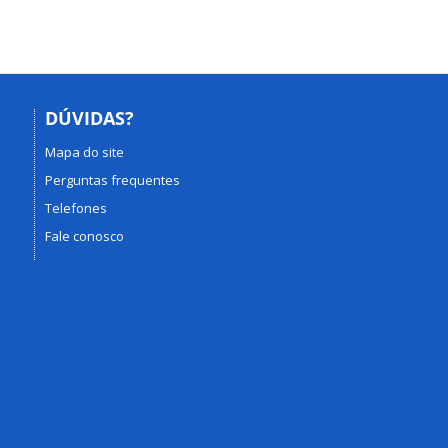
DÚVIDAS?
Mapa do site
Perguntas frequentes
Telefones
Fale conosco