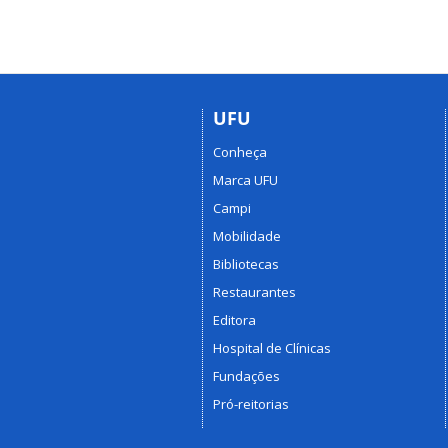
UFU
Conheça
Marca UFU
Campi
Mobilidade
Bibliotecas
Restaurantes
Editora
Hospital de Clínicas
Fundações
Pró-reitorias