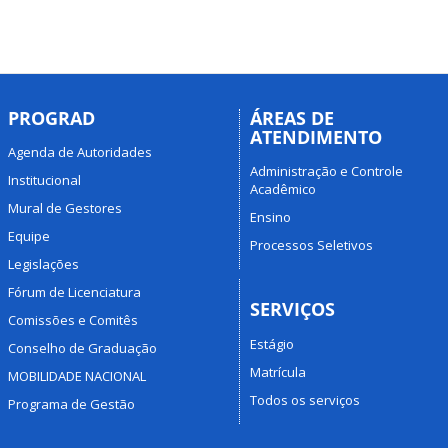
PROGRAD
ÁREAS DE
ATENDIMENTO
Agenda de Autoridades
Administração e Controle
Institucional
Acadêmico
Mural de Gestores
Ensino
Equipe
Processos Seletivos
Legislações
Fórum de Licenciatura
SERVIÇOS
Comissões e Comitês
Estágio
Conselho de Graduação
Matrícula
MOBILIDADE NACIONAL
Todos os serviços
Programa de Gestão