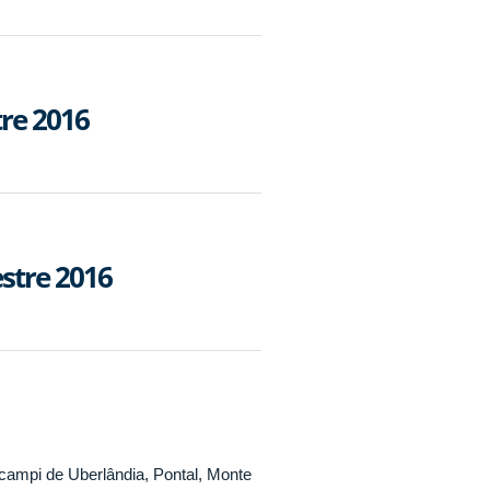
tre 2016
stre 2016
campi de Uberlândia, Pontal, Monte