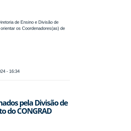
retoria de Ensino e Divisão de
orientar os Coordenadores(as) de
24 - 16:34
ados pela Divisão de
bito do CONGRAD