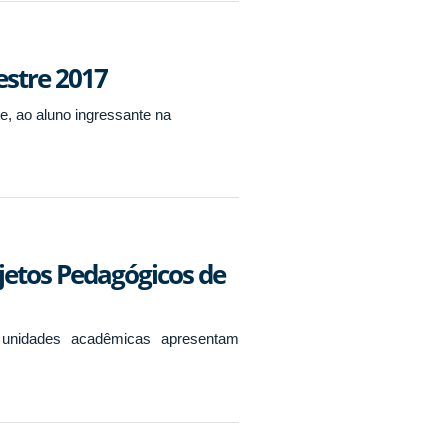
estre 2017
, ao aluno ingressante na
jetos Pedagógicos de
 unidades acadêmicas apresentam