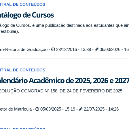
NTRAL DE CONTEÚDOS
tálogo de Cursos
álogo de Cursos, é uma publicação destinada aos estudantes que a
estibular).
ró-Reitoria de Graduação -
23/12/2016 - 13:38 -
06/03/2026 - 16
NTRAL DE CONTEÚDOS
lendário Acadêmico de 2025, 2026 e 2027
SOLUÇÃO CONGRAD Nº 158, DE 24 DE FEVEREIRO DE 2025
tor de Matrícula -
05/03/2025 - 15:19 -
22/07/2025 - 14:26