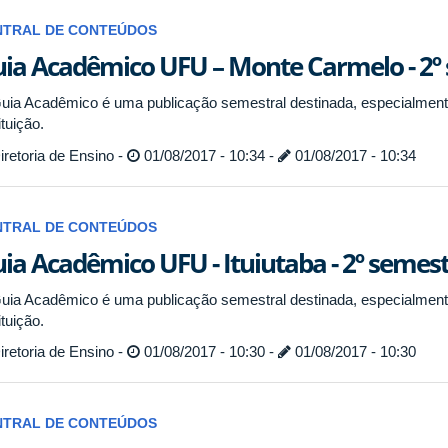
NTRAL DE CONTEÚDOS
ia Acadêmico UFU – Monte Carmelo - 2º
uia Acadêmico é uma publicação semestral destinada, especialmente
ituição.
retoria de Ensino -
01/08/2017 - 10:34 -
01/08/2017 - 10:34
NTRAL DE CONTEÚDOS
ia Acadêmico UFU - Ituiutaba - 2º semes
uia Acadêmico é uma publicação semestral destinada, especialmente
ituição.
retoria de Ensino -
01/08/2017 - 10:30 -
01/08/2017 - 10:30
NTRAL DE CONTEÚDOS