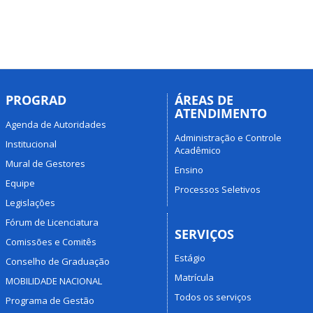
PROGRAD
ÁREAS DE
ATENDIMENTO
Agenda de Autoridades
Administração e Controle
Institucional
Acadêmico
Mural de Gestores
Ensino
Equipe
Processos Seletivos
Legislações
Fórum de Licenciatura
SERVIÇOS
Comissões e Comitês
Estágio
Conselho de Graduação
Matrícula
MOBILIDADE NACIONAL
Todos os serviços
Programa de Gestão