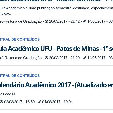
uia Acadêmico é uma publicação semestral destinada, especialmente
ituição.
ró-Reitoria de Graduação -
20/03/2017 - 21:42 -
14/06/2017 - 08
NTRAL DE CONTEÚDOS
ia Acadêmico UFU - Patos de Minas - 1º 
ró-Reitoria de Graduação -
20/03/2017 - 21:20 -
14/06/2017 - 08
NTRAL DE CONTEÚDOS
lendário Acadêmico 2017 - (Atualizado e
olução
N
02/03/2017 - 16:50 -
04/08/2017 - 10:04