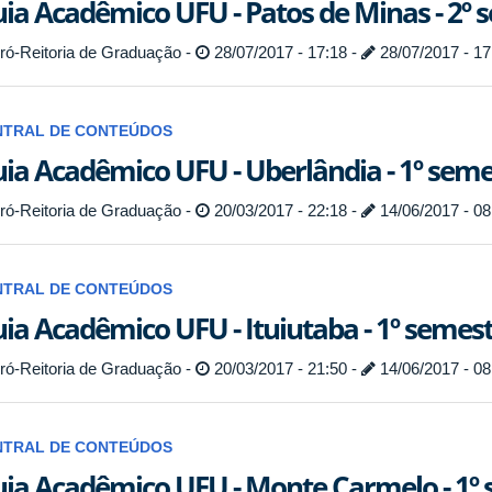
ia Acadêmico UFU - Patos de Minas - 2º 
ró-Reitoria de Graduação -
28/07/2017 - 17:18 -
28/07/2017 - 17
NTRAL DE CONTEÚDOS
ia Acadêmico UFU - Uberlândia - 1º seme
ró-Reitoria de Graduação -
20/03/2017 - 22:18 -
14/06/2017 - 08
NTRAL DE CONTEÚDOS
ia Acadêmico UFU - Ituiutaba - 1º semes
ró-Reitoria de Graduação -
20/03/2017 - 21:50 -
14/06/2017 - 08
NTRAL DE CONTEÚDOS
ia Acadêmico UFU - Monte Carmelo - 1º 