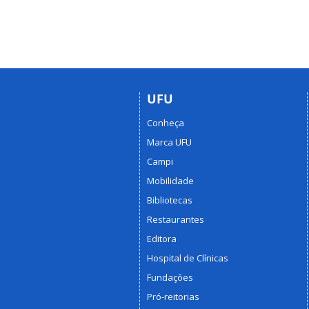
UFU
Conheça
Marca UFU
Campi
Mobilidade
Bibliotecas
Restaurantes
Editora
Hospital de Clínicas
Fundações
Pró-reitorias