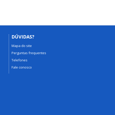
DÚVIDAS?
Mapa do site
Perguntas frequentes
Telefones
Fale conosco