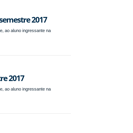
 semestre 2017
, ao aluno ingressante na
tre 2017
, ao aluno ingressante na