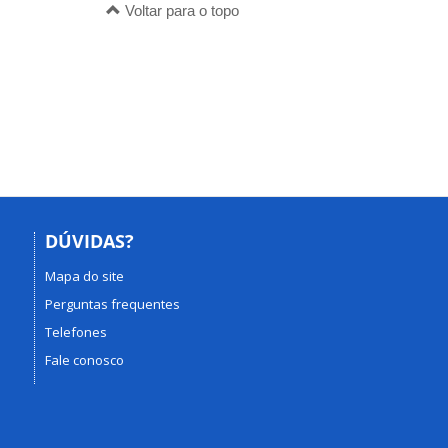
Voltar para o topo
DÚVIDAS?
Mapa do site
Perguntas frequentes
Telefones
Fale conosco