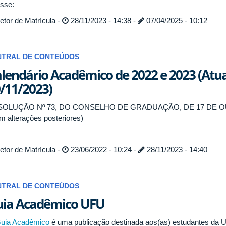
sse:
tor de Matrícula -
28/11/2023 - 14:38 -
07/04/2025 - 10:12
NTRAL DE CONTEÚDOS
lendário Acadêmico de 2022 e 2023 (Atu
/11/2023)
SOLUÇÃO Nº 73, DO CONSELHO DE GRADUAÇÃO, DE 17 DE 
m alterações posteriores)
tor de Matrícula -
23/06/2022 - 10:24 -
28/11/2023 - 14:40
NTRAL DE CONTEÚDOS
ia Acadêmico UFU
uia Acadêmico
é uma publicação destinada aos(as) estudantes da 