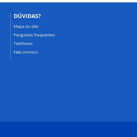
DÚVIDAS?
Mapa do site
Perguntas frequentes
Telefones
Fale conosco