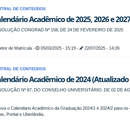
NTRAL DE CONTEÚDOS
lendário Acadêmico de 2025, 2026 e 2027
SOLUÇÃO CONGRAD Nº 158, DE 24 DE FEVEREIRO DE 2025
tor de Matrícula -
05/03/2025 - 15:19 -
22/07/2025 - 14:26
NTRAL DE CONTEÚDOS
lendário Acadêmico de 2024 (Atualizado
OLUÇÃO Nº 87, DO CONSELHO UNIVERSITÁRIO, DE 02 DE A
ova o Calendário Acadêmico da Graduação 2024/1 e 2024/2 para os
as, Pontal e Uberlândia.