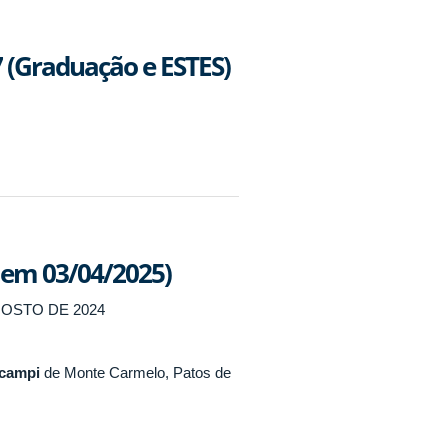
 (Graduação e ESTES)
 em 03/04/2025)
GOSTO DE 2024
campi
de Monte Carmelo, Patos de