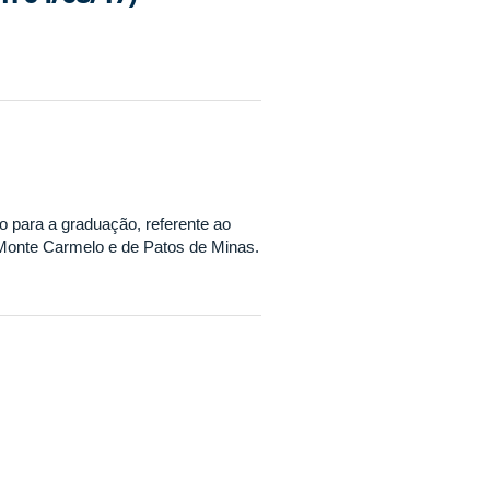
 para a graduação, referente ao
 Monte Carmelo e de Patos de Minas.