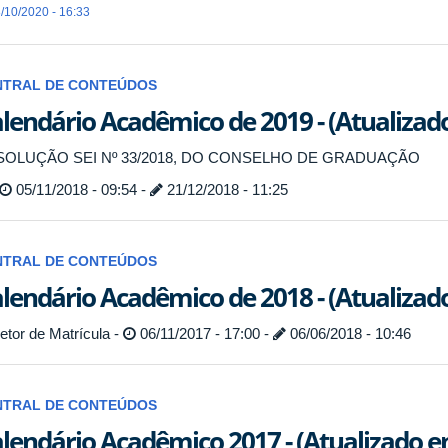
/10/2020 - 16:33
NTRAL DE CONTEÚDOS
lendário Acadêmico de 2019 - (Atualizad
SOLUÇÃO SEI Nº 33/2018, DO CONSELHO DE GRADUAÇÃO
05/11/2018 - 09:54 -
21/12/2018 - 11:25
NTRAL DE CONTEÚDOS
lendário Acadêmico de 2018 - (Atualizad
tor de Matrícula -
06/11/2017 - 17:00 -
06/06/2018 - 10:46
NTRAL DE CONTEÚDOS
lendário Acadêmico 2017 - (Atualizado e