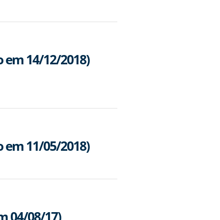
o em 14/12/2018)
o em 11/05/2018)
m 04/08/17)