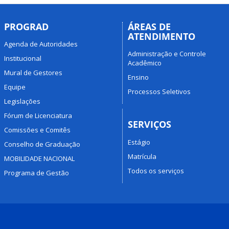
PROGRAD
ÁREAS DE
ATENDIMENTO
Agenda de Autoridades
Administração e Controle
Institucional
Acadêmico
Mural de Gestores
Ensino
Equipe
Processos Seletivos
Legislações
Fórum de Licenciatura
SERVIÇOS
Comissões e Comitês
Estágio
Conselho de Graduação
Matrícula
MOBILIDADE NACIONAL
Todos os serviços
Programa de Gestão