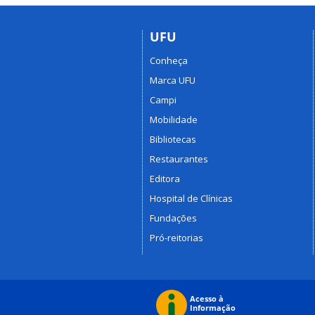
UFU
Conheça
Marca UFU
Campi
Mobilidade
Bibliotecas
Restaurantes
Editora
Hospital de Clínicas
Fundações
Pró-reitorias