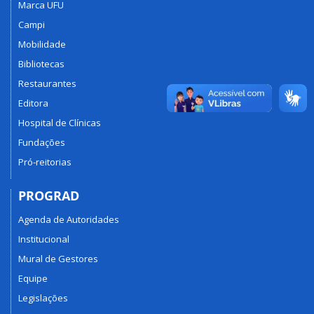
Marca UFU
Campi
Mobilidade
Bibliotecas
Restaurantes
Editora
Hospital de Clínicas
Fundações
Pró-reitorias
PROGRAD
Agenda de Autoridades
Institucional
Mural de Gestores
Equipe
Legislações