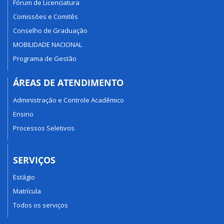
Fórum de Licenciatura
Comissões e Comitês
Conselho de Graduação
MOBILIDADE NACIONAL
Programa de Gestão
ÁREAS DE ATENDIMENTO
Administração e Controle Acadêmico
Ensino
Processos Seletivos
SERVIÇOS
Estágio
Matrícula
Todos os serviços