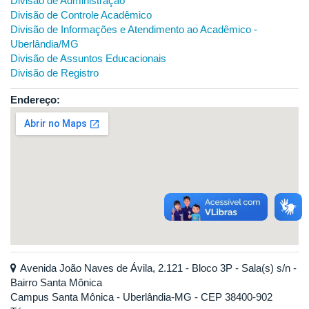
Divisão de Administração
Divisão de Controle Acadêmico
Divisão de Informações e Atendimento ao Acadêmico -
Uberlândia/MG
Divisão de Assuntos Educacionais
Divisão de Registro
Endereço:
Avenida João Naves de Ávila, 2.121 - Bloco 3P - Sala(s) s/n -
Bairro Santa Mônica
Campus Santa Mônica - Uberlândia-MG - CEP 38400-902