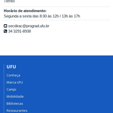
Térreo
Horário de atendimento:
Segunda a sexta das 8:30 às 12h / 13h às 17h
secdirac@prograd.ufu.br
34 3291-8938
UFU
Conheça
Marca UFU
Campi
Mobilidade
Bibliotecas
Restaurantes