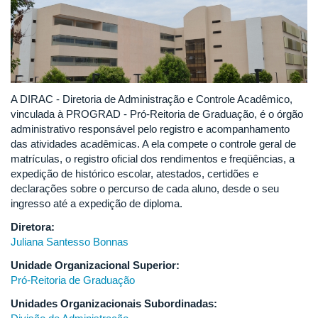
A DIRAC - Diretoria de Administração e Controle Acadêmico,
vinculada à PROGRAD - Pró-Reitoria de Graduação, é o órgão
administrativo responsável pelo registro e acompanhamento
das atividades acadêmicas. A ela compete o controle geral de
matrículas, o registro oficial dos rendimentos e freqüências, a
expedição de histórico escolar, atestados, certidões e
declarações sobre o percurso de cada aluno, desde o seu
ingresso até a expedição de diploma.
Diretora:
Juliana Santesso Bonnas
Unidade Organizacional Superior:
Pró-Reitoria de Graduação
Unidades Organizacionais Subordinadas: