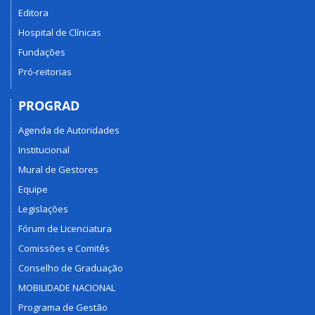
Editora
Hospital de Clínicas
Fundações
Pró-reitorias
PROGRAD
Agenda de Autoridades
Institucional
Mural de Gestores
Equipe
Legislações
Fórum de Licenciatura
Comissões e Comitês
Conselho de Graduação
MOBILIDADE NACIONAL
Programa de Gestão