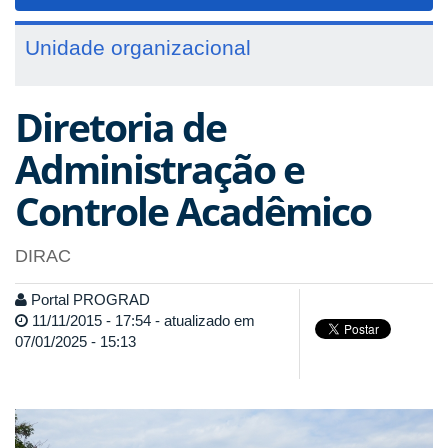
navigat
Unidade organizacional
Diretoria de
Administração e
Controle Acadêmico
DIRAC
Portal PROGRAD
11/11/2015 - 17:54 - atualizado em
07/01/2025 - 15:13