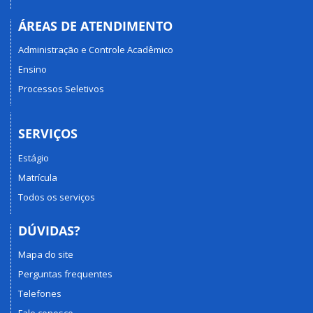
ÁREAS DE ATENDIMENTO
Administração e Controle Acadêmico
Ensino
Processos Seletivos
SERVIÇOS
Estágio
Matrícula
Todos os serviços
DÚVIDAS?
Mapa do site
Perguntas frequentes
Telefones