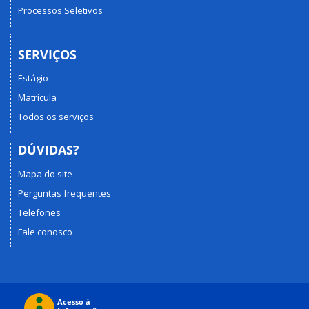
Processos Seletivos
SERVIÇOS
Estágio
Matrícula
Todos os serviços
DÚVIDAS?
Mapa do site
Perguntas frequentes
Telefones
Fale conosco