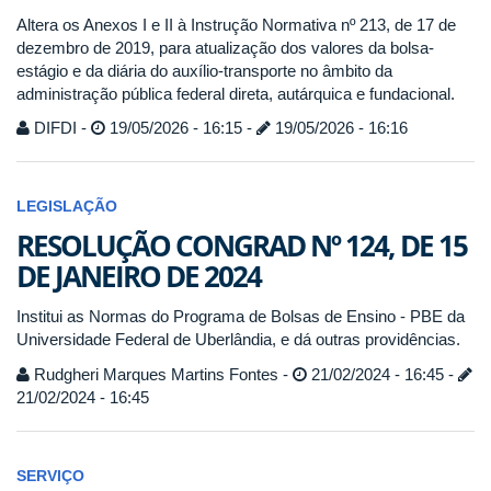
Altera os Anexos I e II à Instrução Normativa nº 213, de 17 de
dezembro de 2019, para atualização dos valores da bolsa-
estágio e da diária do auxílio-transporte no âmbito da
administração pública federal direta, autárquica e fundacional.
DIFDI -
19/05/2026 - 16:15 -
19/05/2026 - 16:16
LEGISLAÇÃO
RESOLUÇÃO CONGRAD Nº 124, DE 15
DE JANEIRO DE 2024
Institui as Normas do Programa de Bolsas de Ensino - PBE da
Universidade Federal de Uberlândia, e dá outras providências.
Rudgheri Marques Martins Fontes -
21/02/2024 - 16:45 -
21/02/2024 - 16:45
SERVIÇO