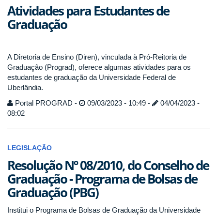
Atividades para Estudantes de
Graduação
A Diretoria de Ensino (Diren), vinculada à Pró-Reitoria de
Graduação (Prograd), oferece algumas atividades para os
estudantes de graduação da Universidade Federal de
Uberlândia.
Portal PROGRAD -
09/03/2023 - 10:49 -
04/04/2023 -
08:02
LEGISLAÇÃO
Resolução Nº 08/2010, do Conselho de
Graduação - Programa de Bolsas de
Graduação (PBG)
Institui o Programa de Bolsas de Graduação da Universidade