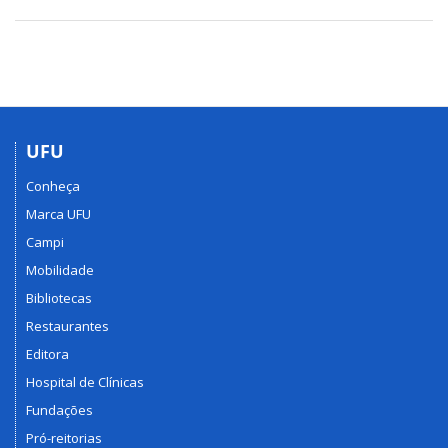
UFU
Conheça
Marca UFU
Campi
Mobilidade
Bibliotecas
Restaurantes
Editora
Hospital de Clínicas
Fundações
Pró-reitorias