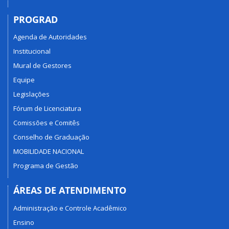
PROGRAD
Agenda de Autoridades
Institucional
Mural de Gestores
Equipe
Legislações
Fórum de Licenciatura
Comissões e Comitês
Conselho de Graduação
MOBILIDADE NACIONAL
Programa de Gestão
ÁREAS DE ATENDIMENTO
Administração e Controle Acadêmico
Ensino