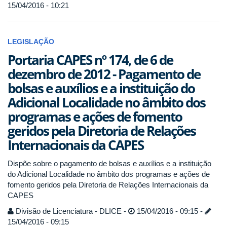
15/04/2016 - 10:21
LEGISLAÇÃO
Portaria CAPES nº 174, de 6 de
dezembro de 2012 - Pagamento de
bolsas e auxílios e a instituição do
Adicional Localidade no âmbito dos
programas e ações de fomento
geridos pela Diretoria de Relações
Internacionais da CAPES
Dispõe sobre o pagamento de bolsas e auxílios e a instituição
do Adicional Localidade no âmbito dos programas e ações de
fomento geridos pela Diretoria de Relações Internacionais da
CAPES
Divisão de Licenciatura - DLICE -
15/04/2016 - 09:15 -
15/04/2016 - 09:15