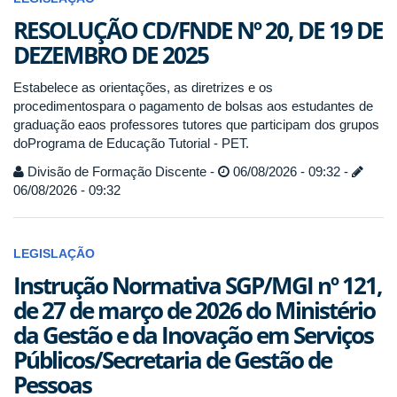
RESOLUÇÃO CD/FNDE Nº 20, DE 19 DE
DEZEMBRO DE 2025
Estabelece as orientações, as diretrizes e os
procedimentospara o pagamento de bolsas aos estudantes de
graduação eaos professores tutores que participam dos grupos
doPrograma de Educação Tutorial - PET.
Divisão de Formação Discente -
06/08/2026 - 09:32 -
06/08/2026 - 09:32
LEGISLAÇÃO
Instrução Normativa SGP/MGI nº 121,
de 27 de março de 2026 do Ministério
da Gestão e da Inovação em Serviços
Públicos/Secretaria de Gestão de
Pessoas