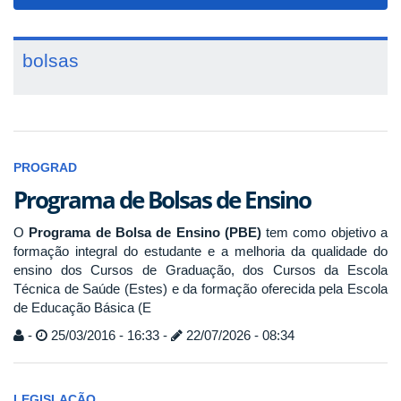
navigat
bolsas
PROGRAD
Programa de Bolsas de Ensino
O
Programa de Bolsa de Ensino (PBE)
tem como objetivo a
formação integral do estudante e a melhoria da qualidade do
ensino dos Cursos de Graduação, dos Cursos da Escola
Técnica de Saúde (Estes) e da formação oferecida pela Escola
de Educação Básica (E
-
25/03/2016 - 16:33 -
22/07/2026 - 08:34
LEGISLAÇÃO