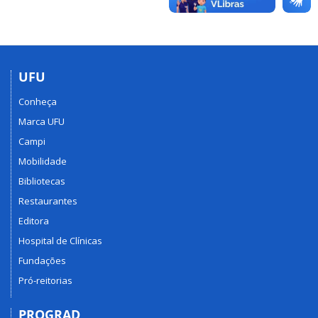
UFU
Conheça
Marca UFU
Campi
Mobilidade
Bibliotecas
Restaurantes
Editora
Hospital de Clínicas
Fundações
Pró-reitorias
PROGRAD