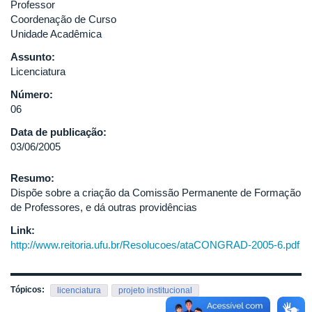
Professor
Coordenação de Curso
Unidade Acadêmica
Assunto:
Licenciatura
Número:
06
Data de publicação:
03/06/2005
Resumo:
Dispõe sobre a criação da Comissão Permanente de Formação
de Professores, e dá outras providências
Link:
http://www.reitoria.ufu.br/Resolucoes/ataCONGRAD-2005-6.pdf
Tópicos:
licenciatura
projeto institucional