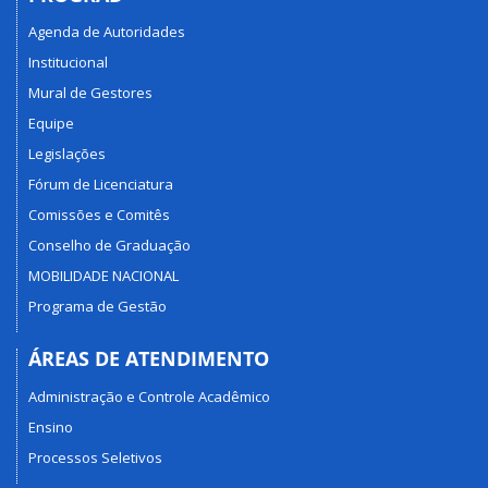
Agenda de Autoridades
Institucional
Mural de Gestores
Equipe
Legislações
Fórum de Licenciatura
Comissões e Comitês
Conselho de Graduação
MOBILIDADE NACIONAL
Programa de Gestão
ÁREAS DE ATENDIMENTO
Administração e Controle Acadêmico
Ensino
Processos Seletivos