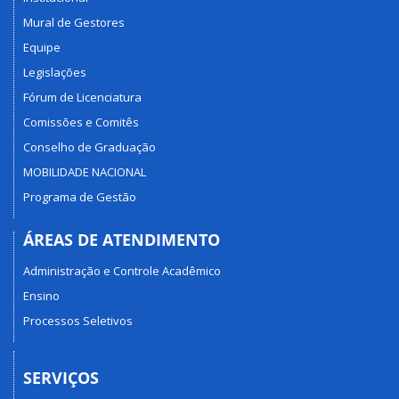
Mural de Gestores
Equipe
Legislações
Fórum de Licenciatura
Comissões e Comitês
Conselho de Graduação
MOBILIDADE NACIONAL
Programa de Gestão
ÁREAS DE ATENDIMENTO
Administração e Controle Acadêmico
Ensino
Processos Seletivos
SERVIÇOS