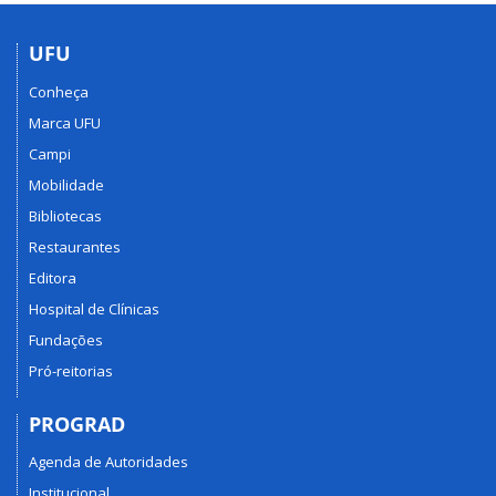
UFU
Conheça
Marca UFU
Campi
Mobilidade
Bibliotecas
Restaurantes
Editora
Hospital de Clínicas
Fundações
Pró-reitorias
PROGRAD
Agenda de Autoridades
Institucional