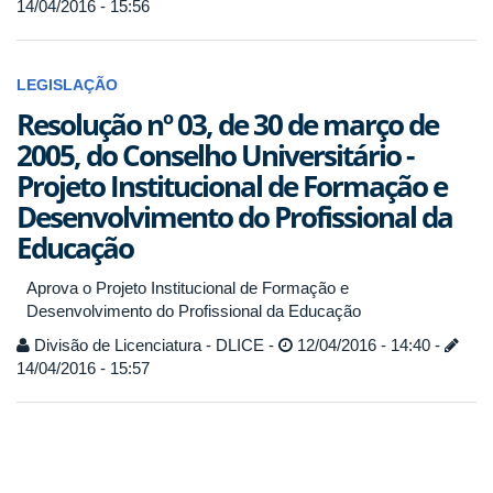
14/04/2016 - 15:56
LEGISLAÇÃO
Resolução nº 03, de 30 de março de
2005, do Conselho Universitário -
Projeto Institucional de Formação e
Desenvolvimento do Profissional da
Educação
Aprova o Projeto Institucional de Formação e
Desenvolvimento do Profissional da Educação
Divisão de Licenciatura - DLICE -
12/04/2016 - 14:40 -
14/04/2016 - 15:57