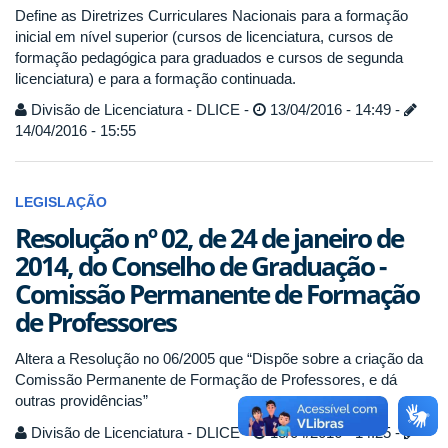
Define as Diretrizes Curriculares Nacionais para a formação
inicial em nível superior (cursos de licenciatura, cursos de
formação pedagógica para graduados e cursos de segunda
licenciatura) e para a formação continuada.
Divisão de Licenciatura - DLICE -
13/04/2016 - 14:49 -
14/04/2016 - 15:55
LEGISLAÇÃO
Resolução nº 02, de 24 de janeiro de
2014, do Conselho de Graduação -
Comissão Permanente de Formação
de Professores
Altera a Resolução no 06/2005 que “Dispõe sobre a criação da
Comissão Permanente de Formação de Professores, e dá
outras providências”
Divisão de Licenciatura - DLICE -
13/04/2016 - 14:25 -