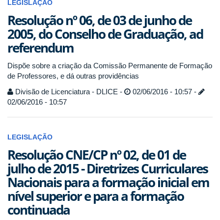
LEGISLAÇÃO
Resolução nº 06, de 03 de junho de
2005, do Conselho de Graduação, ad
referendum
Dispõe sobre a criação da Comissão Permanente de Formação
de Professores, e dá outras providências
Divisão de Licenciatura - DLICE -
02/06/2016 - 10:57 -
02/06/2016 - 10:57
LEGISLAÇÃO
Resolução CNE/CP nº 02, de 01 de
julho de 2015 - Diretrizes Curriculares
Nacionais para a formação inicial em
nível superior e para a formação
continuada