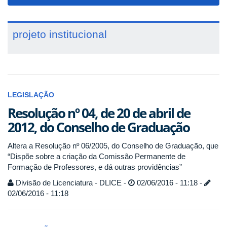
navigat
projeto institucional
LEGISLAÇÃO
Resolução nº 04, de 20 de abril de
2012, do Conselho de Graduação
Altera a Resolução nº 06/2005, do Conselho de Graduação, que
“Dispõe sobre a criação da Comissão Permanente de
Formação de Professores, e dá outras providências”
Divisão de Licenciatura - DLICE -
02/06/2016 - 11:18 -
02/06/2016 - 11:18