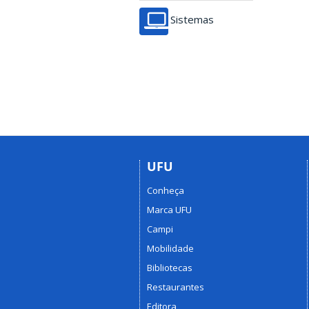
Sistemas
UFU
Conheça
Marca UFU
Campi
Mobilidade
Bibliotecas
Restaurantes
Editora