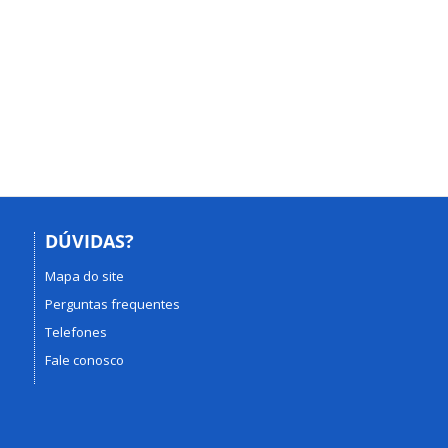
DÚVIDAS?
Mapa do site
Perguntas frequentes
Telefones
Fale conosco