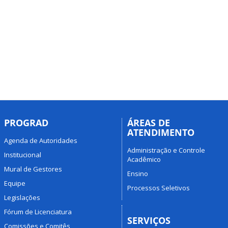
PROGRAD
ÁREAS DE
ATENDIMENTO
Agenda de Autoridades
Administração e Controle
Institucional
Acadêmico
Mural de Gestores
Ensino
Equipe
Processos Seletivos
Legislações
Fórum de Licenciatura
SERVIÇOS
Comissões e Comitês