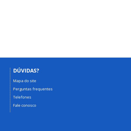
DÚVIDAS?
Mapa do site
Perguntas frequentes
Telefones
Fale conosco