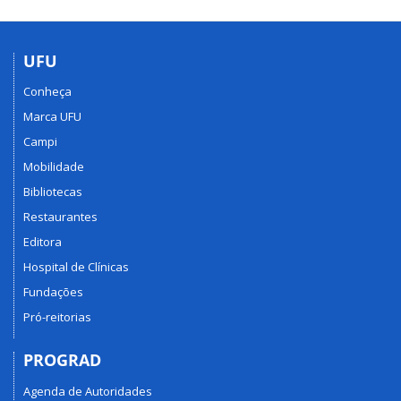
UFU
Conheça
Marca UFU
Campi
Mobilidade
Bibliotecas
Restaurantes
Editora
Hospital de Clínicas
Fundações
Pró-reitorias
PROGRAD
Agenda de Autoridades