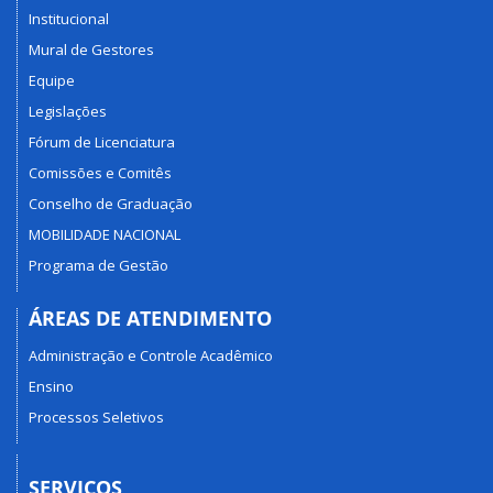
Institucional
Mural de Gestores
Equipe
Legislações
Fórum de Licenciatura
Comissões e Comitês
Conselho de Graduação
MOBILIDADE NACIONAL
Programa de Gestão
ÁREAS DE ATENDIMENTO
Administração e Controle Acadêmico
Ensino
Processos Seletivos
SERVIÇOS