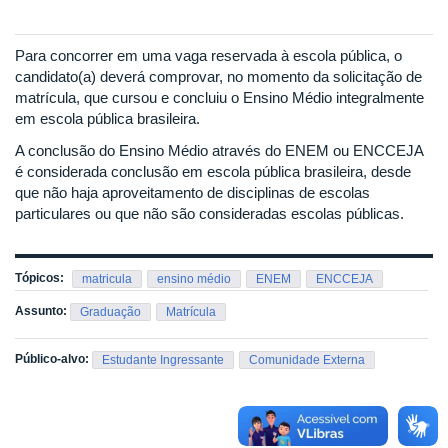
Para concorrer em uma vaga reservada à escola pública, o
candidato(a) deverá comprovar, no momento da solicitação de
matrícula, que cursou e concluiu o Ensino Médio integralmente
em escola pública brasileira.
A conclusão do Ensino Médio através do ENEM ou ENCCEJA
é considerada conclusão em escola pública brasileira, desde
que não haja aproveitamento de disciplinas de escolas
particulares ou que não são consideradas escolas públicas.
Tópicos:
matricula
ensino médio
ENEM
ENCCEJA
Assunto:
Graduação
Matrícula
Público-alvo:
Estudante Ingressante
Comunidade Externa