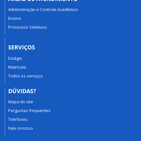
Administração e Controle Acadêmico
Ensino
Processos Seletivos
SERVIÇOS
Estágio
Matrícula
Todos os serviços
DÚVIDAS?
Mapa do site
Perguntas frequentes
Telefones
Fale conosco