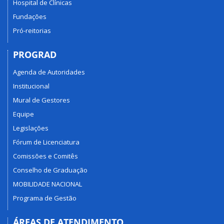
Hospital de Clínicas
Fundações
Pró-reitorias
PROGRAD
Agenda de Autoridades
Institucional
Mural de Gestores
Equipe
Legislações
Fórum de Licenciatura
Comissões e Comitês
Conselho de Graduação
MOBILIDADE NACIONAL
Programa de Gestão
ÁREAS DE ATENDIMENTO