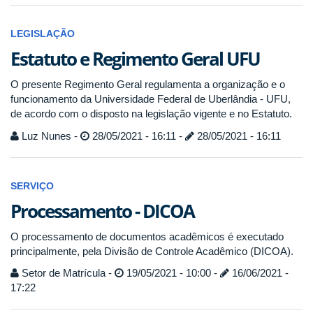
LEGISLAÇÃO
Estatuto e Regimento Geral UFU
O presente Regimento Geral regulamenta a organização e o
funcionamento da Universidade Federal de Uberlândia - UFU,
de acordo com o disposto na legislação vigente e no Estatuto.
Luz Nunes -
28/05/2021 - 16:11 -
28/05/2021 - 16:11
SERVIÇO
Processamento - DICOA
O processamento de documentos acadêmicos é executado
principalmente, pela Divisão de Controle Acadêmico (DICOA).
Setor de Matrícula -
19/05/2021 - 10:00 -
16/06/2021 -
17:22