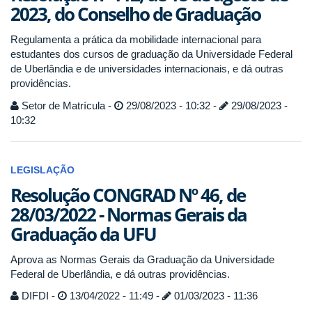
2023, do Conselho de Graduação
Regulamenta a prática da mobilidade internacional para
estudantes dos cursos de graduação da Universidade Federal
de Uberlândia e de universidades internacionais, e dá outras
providências.
Setor de Matrícula -
29/08/2023 - 10:32 -
29/08/2023 -
10:32
LEGISLAÇÃO
Resolução CONGRAD Nº 46, de
28/03/2022 - Normas Gerais da
Graduação da UFU
Aprova as Normas Gerais da Graduação da Universidade
Federal de Uberlândia, e dá outras providências.
DIFDI -
13/04/2022 - 11:49 -
01/03/2023 - 11:36