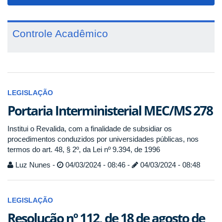
navigat
Controle Acadêmico
LEGISLAÇÃO
Portaria Interministerial MEC/MS 278
Institui o Revalida, com a finalidade de subsidiar os
procedimentos conduzidos por universidades públicas, nos
termos do art. 48, § 2º, da Lei nº 9.394, de 1996
Luz Nunes -
04/03/2024 - 08:46 -
04/03/2024 - 08:48
LEGISLAÇÃO
Resolução nº 112, de 18 de agosto de