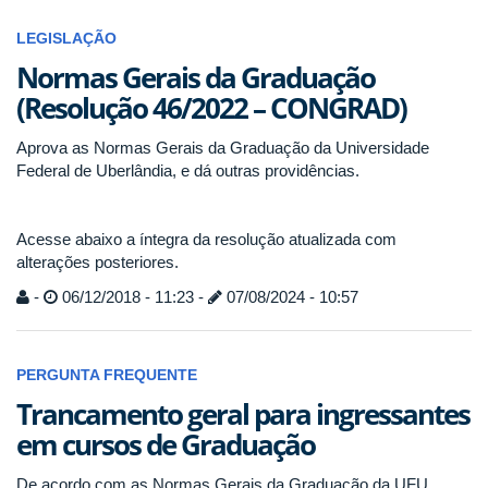
LEGISLAÇÃO
Normas Gerais da Graduação
(Resolução 46/2022 – CONGRAD)
Aprova as Normas Gerais da Graduação da Universidade
Federal de Uberlândia, e dá outras providências.
Acesse abaixo a íntegra da resolução atualizada com
alterações posteriores.
-
06/12/2018 - 11:23 -
07/08/2024 - 10:57
PERGUNTA FREQUENTE
Trancamento geral para ingressantes
em cursos de Graduação
De acordo com as Normas Gerais da Graduação da UFU