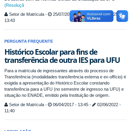
(
Resoluçã
Setor de Matrícula -
25/07/2017 - 11:44 -
25/02/2025 -
13:43
PERGUNTA FREQUENTE
Histórico Escolar para fins de
transferência de outra IES para UFU
Para a matrícula de ingressantes através do processo de
Transferência (modalidades transferência externa e ex-offício) é
exigida a apresentação do Histórico Escolar constando
transferência para a UFU (no semestre de ingresso na UFU) e
situação no ENADE, emitido pela Instituição de origem.
Setor de Matrícula -
06/04/2017 - 13:45 -
02/06/2022 -
11:40