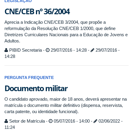
LEGISLAÇÃO
CNE/CEB nº 36/2004
Aprecia a Indicação CNE/CEB 3/2004, que propõe a
reformulação da Resolução CNE/CEB 1/2000, que define
Diretrizes Curriculares Nacionais para a Educação de Jovens e
Adultos.
PIBID Secretaria -
29/07/2016 - 14:28 -
29/07/2016 -
14:28
PERGUNTA FREQUENTE
Documento militar
O candidato aprovado, maior de 18 anos, deverá apresentar na
matrícula o documento militar definitivo (dispensa, reservista,
carta patente, ou identidade funcional).
Setor de Matrícula -
05/07/2016 - 14:00 -
02/06/2022 -
11:24