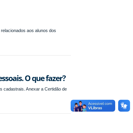
 relacionados aos alunos dos
ssoais. O que fazer?
os cadastrais. Anexar a Certidão de