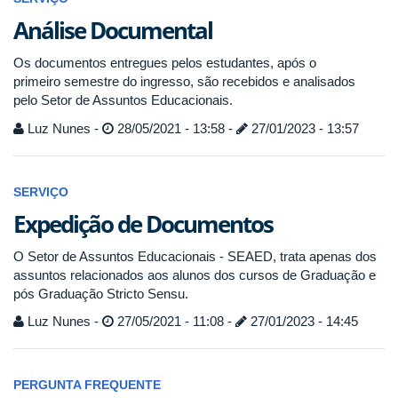
Análise Documental
Os documentos entregues pelos estudantes, após o
primeiro semestre do ingresso, são recebidos e analisados
pelo Setor de Assuntos Educacionais.
Luz Nunes -
28/05/2021 - 13:58 -
27/01/2023 - 13:57
SERVIÇO
Expedição de Documentos
O Setor de Assuntos Educacionais - SEAED, trata apenas dos
assuntos relacionados aos alunos dos cursos de Graduação e
pós Graduação Stricto Sensu.
Luz Nunes -
27/05/2021 - 11:08 -
27/01/2023 - 14:45
PERGUNTA FREQUENTE