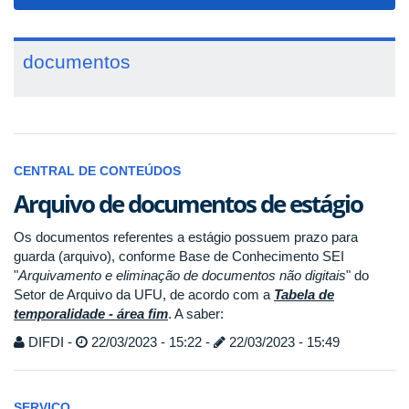
navigat
documentos
CENTRAL DE CONTEÚDOS
Arquivo de documentos de estágio
Os documentos referentes a estágio possuem prazo para
guarda (arquivo), conforme Base de Conhecimento SEI
"
Arquivamento e eliminação de documentos não digitais
" do
Setor de Arquivo da UFU, de acordo com a
Tabela de
temporalidade - área fim
. A saber:
DIFDI -
22/03/2023 - 15:22 -
22/03/2023 - 15:49
SERVIÇO