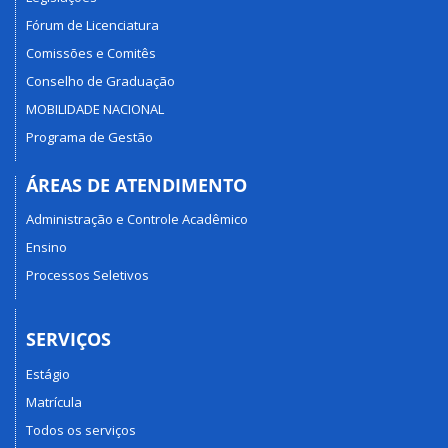
Fórum de Licenciatura
Comissões e Comitês
Conselho de Graduação
MOBILIDADE NACIONAL
Programa de Gestão
ÁREAS DE ATENDIMENTO
Administração e Controle Acadêmico
Ensino
Processos Seletivos
SERVIÇOS
Estágio
Matrícula
Todos os serviços