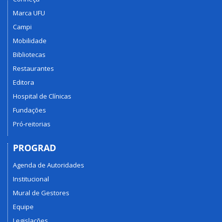
Marca UFU
Campi
Mobilidade
Bibliotecas
Restaurantes
Editora
Hospital de Clínicas
Fundações
Pró-reitorias
PROGRAD
Agenda de Autoridades
Institucional
Mural de Gestores
Equipe
Legislações