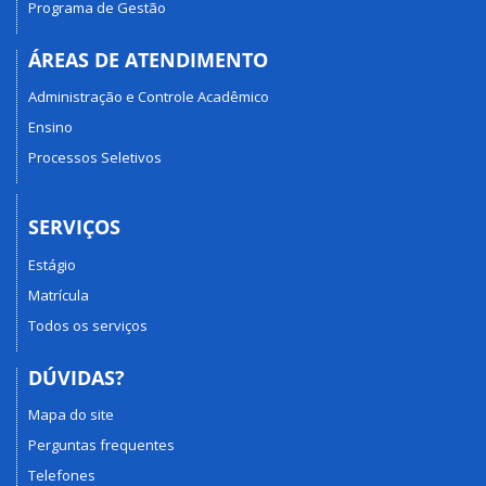
Programa de Gestão
ÁREAS DE ATENDIMENTO
Administração e Controle Acadêmico
Ensino
Processos Seletivos
SERVIÇOS
Estágio
Matrícula
Todos os serviços
DÚVIDAS?
Mapa do site
Perguntas frequentes
Telefones