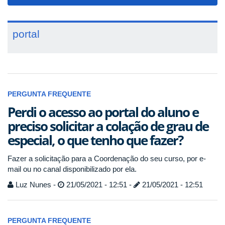
navigat
portal
PERGUNTA FREQUENTE
Perdi o acesso ao portal do aluno e
preciso solicitar a colação de grau de
especial, o que tenho que fazer?
Fazer a solicitação para a Coordenação do seu curso, por e-
mail ou no canal disponibilizado por ela.
Luz Nunes -
21/05/2021 - 12:51 -
21/05/2021 - 12:51
PERGUNTA FREQUENTE