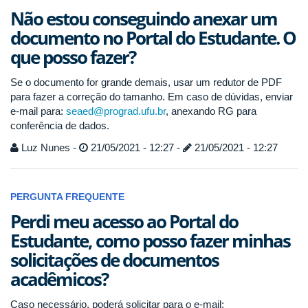
Não estou conseguindo anexar um
documento no Portal do Estudante. O
que posso fazer?
Se o documento for grande demais, usar um redutor de PDF
para fazer a correção do tamanho. Em caso de dúvidas, enviar
e-mail para:
seaed@prograd.ufu.br
, anexando RG para
conferência de dados.
Luz Nunes -
21/05/2021 - 12:27 -
21/05/2021 - 12:27
PERGUNTA FREQUENTE
Perdi meu acesso ao Portal do
Estudante, como posso fazer minhas
solicitações de documentos
acadêmicos?
Caso necessário, poderá solicitar para o e-mail: