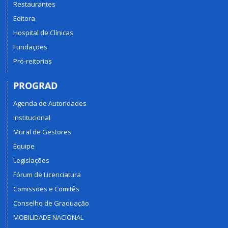
Restaurantes
Editora
Hospital de Clínicas
Fundações
Pró-reitorias
PROGRAD
Agenda de Autoridades
Institucional
Mural de Gestores
Equipe
Legislações
Fórum de Licenciatura
Comissões e Comitês
Conselho de Graduação
MOBILIDADE NACIONAL