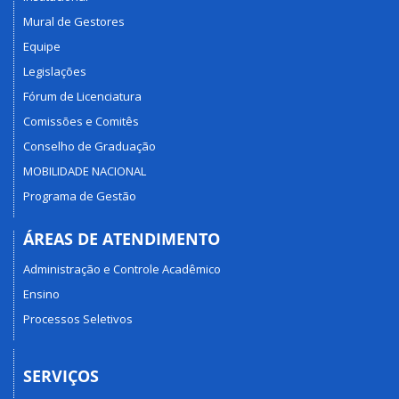
Mural de Gestores
Equipe
Legislações
Fórum de Licenciatura
Comissões e Comitês
Conselho de Graduação
MOBILIDADE NACIONAL
Programa de Gestão
ÁREAS DE ATENDIMENTO
Administração e Controle Acadêmico
Ensino
Processos Seletivos
SERVIÇOS