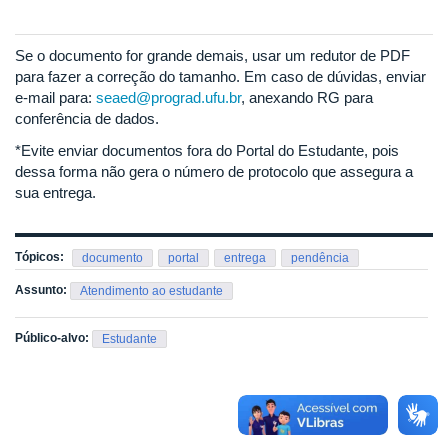
Se o documento for grande demais, usar um redutor de PDF
para fazer a correção do tamanho. Em caso de dúvidas, enviar
e-mail para:
seaed@prograd.ufu.br
, anexando RG para
conferência de dados.
*Evite enviar documentos fora do Portal do Estudante, pois
dessa forma não gera o número de protocolo que assegura a
sua entrega.
Tópicos:
documento
portal
entrega
pendência
Assunto:
Atendimento ao estudante
Público-alvo:
Estudante