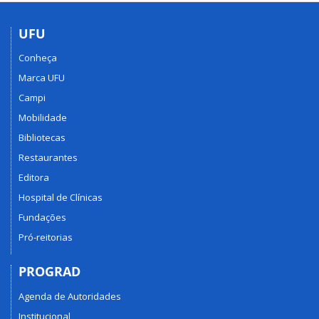
UFU
Conheça
Marca UFU
Campi
Mobilidade
Bibliotecas
Restaurantes
Editora
Hospital de Clínicas
Fundações
Pró-reitorias
PROGRAD
Agenda de Autoridades
Institucional