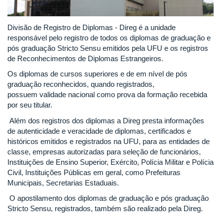
Divisão de Registro de Diplomas - Direg é a unidade
responsável pelo registro de todos os diplomas de graduação e
pós graduação Stricto Sensu emitidos pela UFU e os registros
de Reconhecimentos de Diplomas Estrangeiros.
Os diplomas de cursos superiores e de em nível de pós
graduação reconhecidos, quando registrados,
possuem validade nacional como prova da formação recebida
por seu titular.
Além dos registros dos diplomas a Direg presta informações
de autenticidade e veracidade de diplomas, certificados e
históricos emitidos e registrados na UFU, para as entidades de
classe, empresas autorizadas para seleção de funcionários,
Instituições de Ensino Superior, Exército, Polícia Militar e Polícia
Civil, Instituições Públicas em geral, como Prefeituras
Municipais, Secretarias Estaduais.
O apostilamento dos diplomas de graduação e pós graduação
Stricto Sensu, registrados, também são realizado pela Direg.