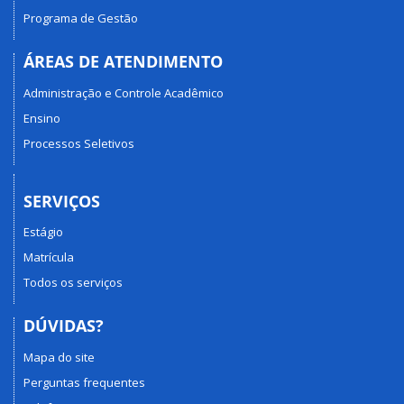
Programa de Gestão
ÁREAS DE ATENDIMENTO
Administração e Controle Acadêmico
Ensino
Processos Seletivos
SERVIÇOS
Estágio
Matrícula
Todos os serviços
DÚVIDAS?
Mapa do site
Perguntas frequentes