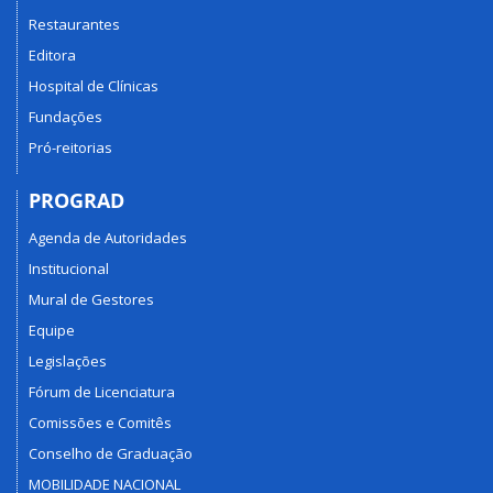
Restaurantes
Editora
Hospital de Clínicas
Fundações
Pró-reitorias
PROGRAD
Agenda de Autoridades
Institucional
Mural de Gestores
Equipe
Legislações
Fórum de Licenciatura
Comissões e Comitês
Conselho de Graduação
MOBILIDADE NACIONAL