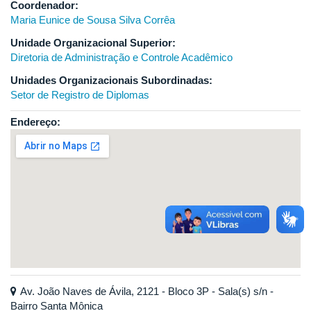
Coordenador:
Maria Eunice de Sousa Silva Corrêa
Unidade Organizacional Superior:
Diretoria de Administração e Controle Acadêmico
Unidades Organizacionais Subordinadas:
Setor de Registro de Diplomas
Endereço:
Av. João Naves de Ávila, 2121 - Bloco 3P - Sala(s) s/n -
Bairro Santa Mônica