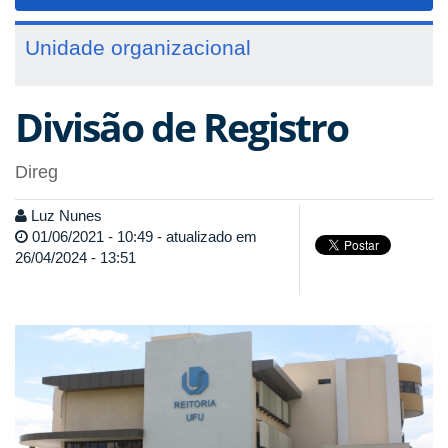
navigat
Unidade organizacional
Divisão de Registro
Direg
Luz Nunes
01/06/2021 - 10:49 - atualizado em
26/04/2024 - 13:51