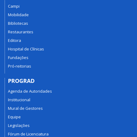
Campi
Mobilidade
Bibliotecas
Restaurantes
Editora
Hospital de Clínicas
Fundações
Pró-reitorias
PROGRAD
Agenda de Autoridades
Institucional
Mural de Gestores
Equipe
Legislações
Fórum de Licenciatura