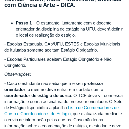
com Ciência e Arte – DICA.
Passo 1
– O estudante, juntamente com o docente
orientador da disciplina de estágio na UFU, deverá definir
o local de realização do estágio.
- Escolas Estaduais, CAp/UFU, ESTES e Escolas Municipais
de Ituiutaba somente aceitam
Estágio Obrigatório
.
- Escolas Particulares aceitam Estágio Obrigatório e Não
Obrigatório.
Observações:
- Caso o estudante não saiba quem é seu
professor
orientador
, o mesmo deve entrar em contato com o
coordenador de estágio do curso
. O TCE deve vir com essa
informação e com a assinatura do professor orientador. O Setor
de Estágio disponibiliza a planilha
Lista de Coordenadores de
Curso e Coordenadores de Estágio
, que é atualizada mediante
o envio de informação pelos cursos. Caso não tenha
informação sobre a coordenação de estágio, o estudante deve