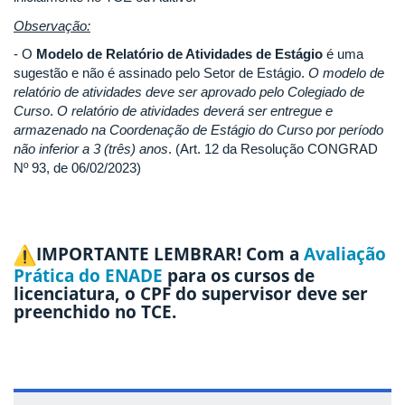
Observação:
- O
Modelo de Relatório de Atividades de Estágio
é uma
sugestão e não é assinado pelo Setor de Estágio.
O modelo de
relatório de atividades deve ser aprovado pelo Colegiado de
Curso
.
O relatório de atividades deverá ser entregue e
armazenado na Coordenação de Estágio do Curso por período
não inferior a 3 (três) anos
. (Art. 12 da Resolução CONGRAD
Nº 93, de 06/02/2023)
IMPORTANTE LEMBRAR!
Com a
Avaliação
Prática do ENADE
para os cursos de
licenciatura, o CPF do supervisor deve ser
preenchido no TCE.