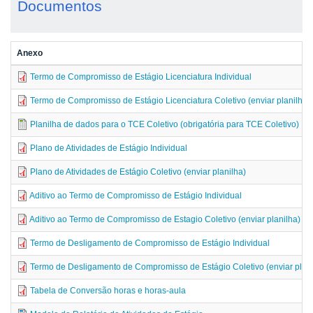
Documentos
Anexo
Termo de Compromisso de Estágio Licenciatura Individual
Termo de Compromisso de Estágio Licenciatura Coletivo (enviar planilha)
Planilha de dados para o TCE Coletivo (obrigatória para TCE Coletivo)
Plano de Atividades de Estágio Individual
Plano de Atividades de Estágio Coletivo (enviar planilha)
Aditivo ao Termo de Compromisso de Estágio Individual
Aditivo ao Termo de Compromisso de Estagio Coletivo (enviar planilha)
Termo de Desligamento de Compromisso de Estágio Individual
Termo de Desligamento de Compromisso de Estágio Coletivo (enviar plani
Tabela de Conversão horas e horas-aula