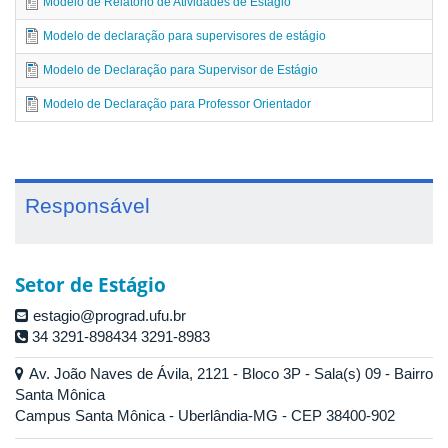
Modelo de Relatório de Atividades de Estágio
Modelo de declaração para supervisores de estágio
Modelo de Declaração para Supervisor de Estágio
Modelo de Declaração para Professor Orientador
Responsável
Setor de Estágio
estagio@prograd.ufu.br
34 3291-898434 3291-8983
Av. João Naves de Ávila, 2121 - Bloco 3P - Sala(s) 09 - Bairro
Santa Mônica
Campus Santa Mônica - Uberlândia-MG - CEP 38400-902