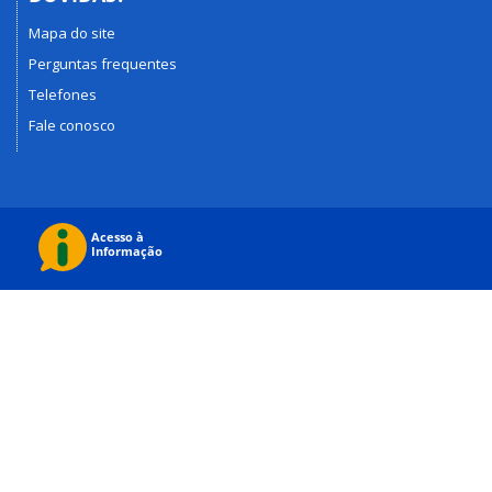
Mapa do site
Perguntas frequentes
Telefones
Fale conosco