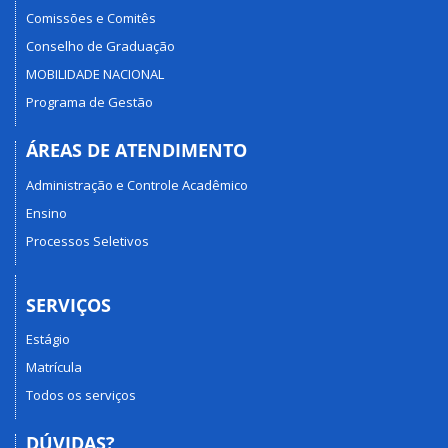
Comissões e Comitês
Conselho de Graduação
MOBILIDADE NACIONAL
Programa de Gestão
ÁREAS DE ATENDIMENTO
Administração e Controle Acadêmico
Ensino
Processos Seletivos
SERVIÇOS
Estágio
Matrícula
Todos os serviços
DÚVIDAS?