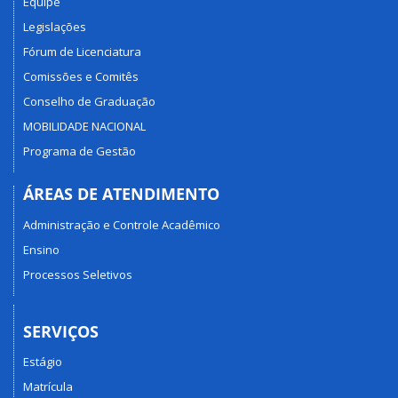
Equipe
Legislações
Fórum de Licenciatura
Comissões e Comitês
Conselho de Graduação
MOBILIDADE NACIONAL
Programa de Gestão
ÁREAS DE ATENDIMENTO
Administração e Controle Acadêmico
Ensino
Processos Seletivos
SERVIÇOS
Estágio
Matrícula