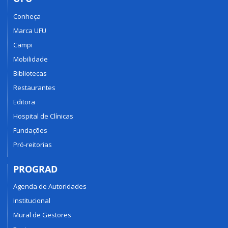
Conheça
Marca UFU
Campi
Mobilidade
Bibliotecas
Restaurantes
Editora
Hospital de Clínicas
Fundações
Pró-reitorias
PROGRAD
Agenda de Autoridades
Institucional
Mural de Gestores