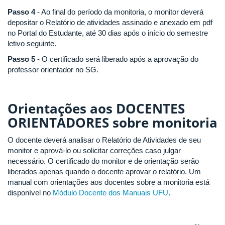
Passo 4
- Ao final do período da monitoria, o monitor deverá
depositar o Relatório de atividades assinado e anexado em pdf
no Portal do Estudante, até 30 dias após o início do semestre
letivo seguinte.
Passo 5
- O certificado será liberado após a aprovação do
professor orientador no SG.
Orientações aos
DOCENTES
ORIENTADORES
sobre monitoria
O docente deverá analisar o Relatório de Atividades de seu
monitor e aprová-lo ou solicitar correções caso julgar
necessário. O certificado do monitor e de orientação serão
liberados apenas quando o docente aprovar o relatório. Um
manual com orientações aos docentes sobre a monitoria está
disponível no
Módulo Docente dos Manuais UFU
.