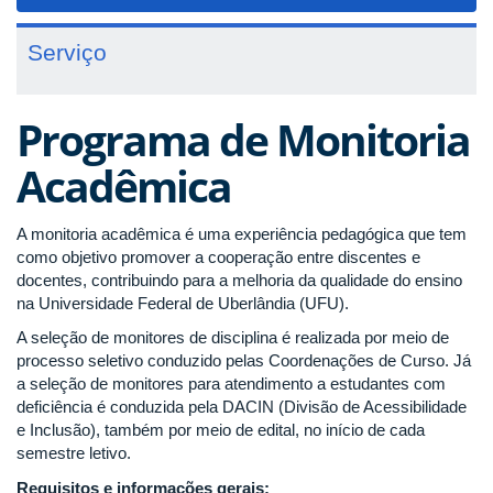
navigat
Serviço
Programa de Monitoria
Acadêmica
A monitoria acadêmica é uma experiência pedagógica que tem
como objetivo promover a cooperação entre discentes e
docentes, contribuindo para a melhoria da qualidade do ensino
na Universidade Federal de Uberlândia (UFU).
A seleção de monitores de disciplina é realizada por meio de
processo seletivo conduzido pelas Coordenações de Curso. Já
a seleção de monitores para atendimento a estudantes com
deficiência é conduzida pela DACIN (Divisão de Acessibilidade
e Inclusão), também por meio de edital, no início de cada
semestre letivo.
Requisitos e informações gerais: