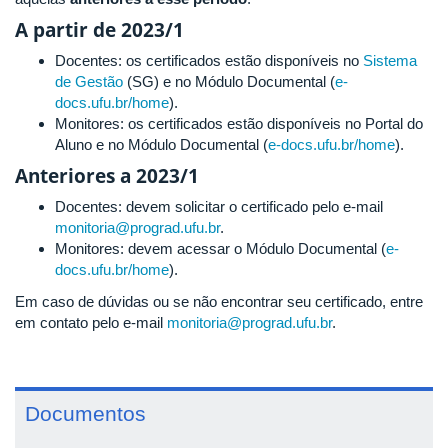
A partir de 2023/1
Docentes: os certificados estão disponíveis no
Sistema
de Gestão
(SG) e no Módulo Documental (
e-
docs.ufu.br/home
).
Monitores: os certificados estão disponíveis no Portal do
Aluno e no Módulo Documental (
e-docs.ufu.br/home
).
Anteriores a 2023/1
Docentes: devem solicitar o certificado pelo e-mail
monitoria@prograd.ufu.br
.
Monitores: devem acessar o Módulo Documental (
e-
docs.ufu.br/home
).
Em caso de dúvidas ou se não encontrar seu certificado, entre
em contato pelo e-mail
monitoria@prograd.ufu.br
.
Documentos