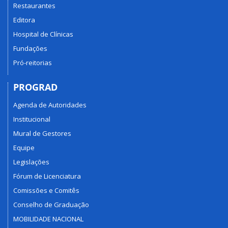
Restaurantes
Editora
Hospital de Clínicas
Fundações
Pró-reitorias
PROGRAD
Agenda de Autoridades
Institucional
Mural de Gestores
Equipe
Legislações
Fórum de Licenciatura
Comissões e Comitês
Conselho de Graduação
MOBILIDADE NACIONAL