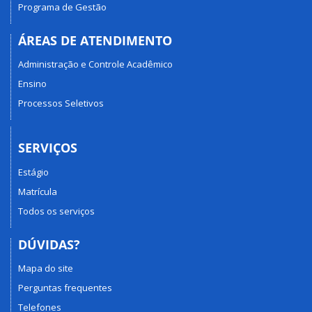
Programa de Gestão
ÁREAS DE ATENDIMENTO
Administração e Controle Acadêmico
Ensino
Processos Seletivos
SERVIÇOS
Estágio
Matrícula
Todos os serviços
DÚVIDAS?
Mapa do site
Perguntas frequentes
Telefones