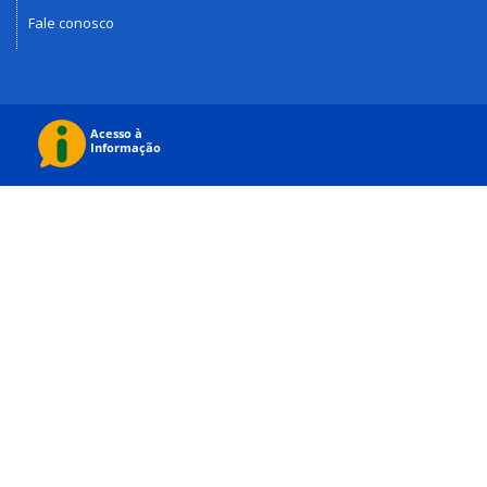
Fale conosco