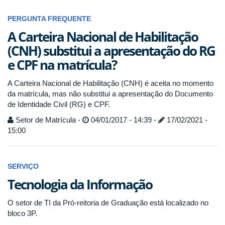
PERGUNTA FREQUENTE
A Carteira Nacional de Habilitação
(CNH) substitui a apresentação do RG
e CPF na matrícula?
A Carteira Nacional de Habilitação (CNH) é aceita no momento
da matrícula, mas não substitui a apresentação do Documento
de Identidade Civil (RG) e CPF.
Setor de Matrícula -
04/01/2017 - 14:39 -
17/02/2021 -
15:00
SERVIÇO
Tecnologia da Informação
O setor de TI da Pró-reitoria de Graduação está localizado no
bloco 3P.