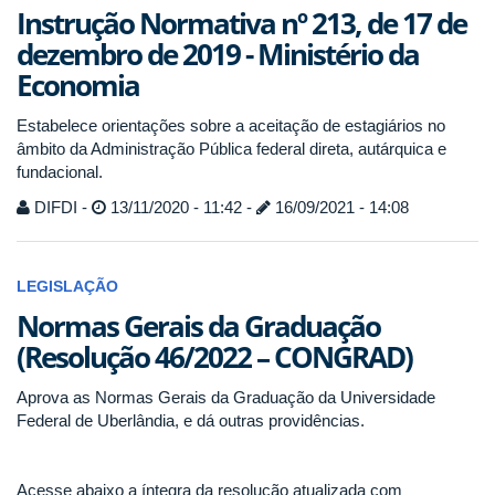
Instrução Normativa nº 213, de 17 de
dezembro de 2019 - Ministério da
Economia
Estabelece orientações sobre a aceitação de estagiários no
âmbito da Administração Pública federal direta, autárquica e
fundacional.
DIFDI -
13/11/2020 - 11:42 -
16/09/2021 - 14:08
LEGISLAÇÃO
Normas Gerais da Graduação
(Resolução 46/2022 – CONGRAD)
Aprova as Normas Gerais da Graduação da Universidade
Federal de Uberlândia, e dá outras providências.
Acesse abaixo a íntegra da resolução atualizada com