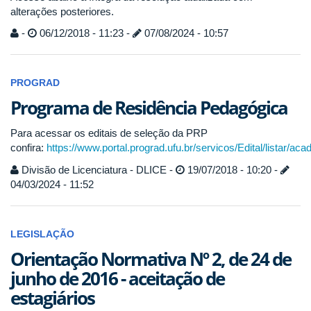
alterações posteriores.
-
06/12/2018 - 11:23 -
07/08/2024 - 10:57
PROGRAD
Programa de Residência Pedagógica
Para acessar os editais de seleção da PRP
confira:
https://www.portal.prograd.ufu.br/servicos/Edital/listar/ac
Divisão de Licenciatura - DLICE -
19/07/2018 - 10:20 -
04/03/2024 - 11:52
LEGISLAÇÃO
Orientação Normativa Nº 2, de 24 de
junho de 2016 - aceitação de
estagiários