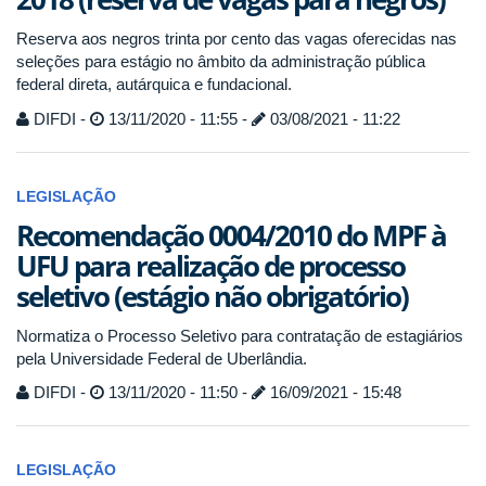
Reserva aos negros trinta por cento das vagas oferecidas nas
seleções para estágio no âmbito da administração pública
federal direta, autárquica e fundacional.
DIFDI -
13/11/2020 - 11:55 -
03/08/2021 - 11:22
LEGISLAÇÃO
Recomendação 0004/2010 do MPF à
UFU para realização de processo
seletivo (estágio não obrigatório)
Normatiza o Processo Seletivo para contratação de estagiários
pela Universidade Federal de Uberlândia.
DIFDI -
13/11/2020 - 11:50 -
16/09/2021 - 15:48
LEGISLAÇÃO