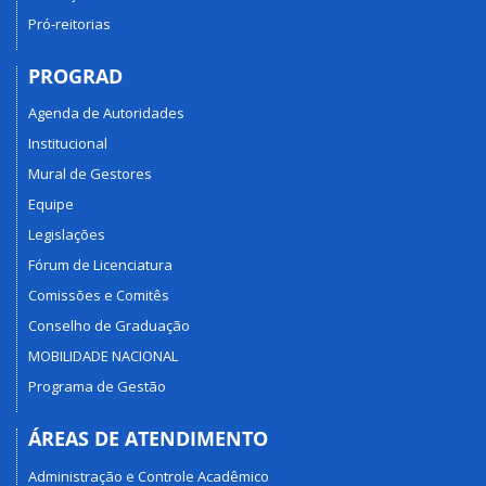
Pró-reitorias
PROGRAD
Agenda de Autoridades
Institucional
Mural de Gestores
Equipe
Legislações
Fórum de Licenciatura
Comissões e Comitês
Conselho de Graduação
MOBILIDADE NACIONAL
Programa de Gestão
ÁREAS DE ATENDIMENTO
Administração e Controle Acadêmico