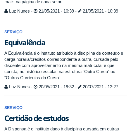
mails na página de cada setor.
Luz Nunes -
21/05/2021 - 10:39 -
21/05/2021 - 10:39
SERVIÇO
Equivalência
A
Equivalência
é o instituto atribuído à disciplina de conteúdo e
carga horária/créditos correspondente a outra, cursada pelo
discente com aproveitamento na mesma matrícula, e que
consta, no histórico escolar, na estrutura “Outro Curso” ou
“Outros Currículos do Curso”.
Luz Nunes -
20/05/2021 - 19:32 -
20/07/2021 - 13:27
SERVIÇO
Certidão de estudos
A
Dispensa
é o instituto dado à disciplina cursada em outras