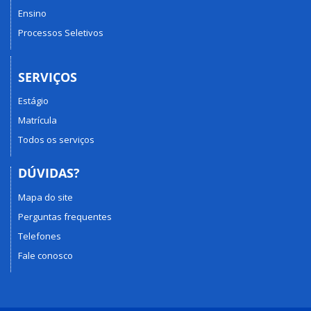
Ensino
Processos Seletivos
SERVIÇOS
Estágio
Matrícula
Todos os serviços
DÚVIDAS?
Mapa do site
Perguntas frequentes
Telefones
Fale conosco