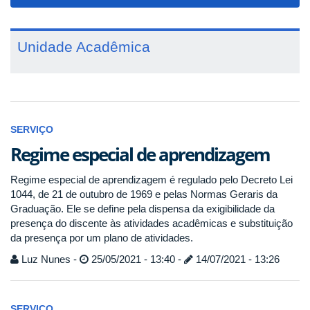
navigat
Unidade Acadêmica
SERVIÇO
Regime especial de aprendizagem
Regime especial de aprendizagem é regulado pelo Decreto Lei
1044, de 21 de outubro de 1969 e pelas Normas Geraris da
Graduação. Ele se define pela dispensa da exigibilidade da
presença do discente às atividades acadêmicas e substituição
da presença por um plano de atividades.
Luz Nunes -
25/05/2021 - 13:40 -
14/07/2021 - 13:26
SERVIÇO