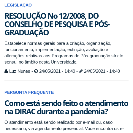
LEGISLAÇÃO
RESOLUÇÃO No 12/2008, DO
CONSELHO DE PESQUISA E PÓS-
GRADUAÇÃO
Estabelece normas gerais para a criação, organização,
funcionamento, implementação, extinção, avaliação e
alterações relativas aos Programas de Pós-graduação stricto
sensu, no âmbito desta Universidade.
Luz Nunes -
24/05/2021 - 14:49 -
24/05/2021 - 14:49
PERGUNTA FREQUENTE
Como está sendo feito o atendimento
na DIRAC durante a pandemia?
O atendimento está sendo realizado por e-mail ou, caso
necessário, via agendamento presencial. Você encontra os e-