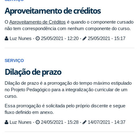
Aproveitamento de créditos
O
Aproveitamento de Créditos
é quando o componente cursado
não tem correspondência com nenhum componente do curso.
Luz Nunes -
25/05/2021 - 12:20 -
25/05/2021 - 15:17
SERVIÇO
Dilação de prazo
Dilação de prazo é a prorrogação do tempo máximo estipulado
no Projeto Pedagógico para a integralização curricular de um
curso.
Essa prorrogação é solicitada pelo próprio discente e segue
fluxo definido em anexo.
Luz Nunes -
24/05/2021 - 15:28 -
14/07/2021 - 14:37