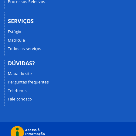
Processos Seletivos
SERVIÇOS
Estágio
Matrícula
Todos os serviços
DÚVIDAS?
Mapa do site
Perguntas frequentes
Telefones
Fale conosco