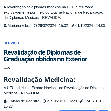
A revalidação de diplomas médicos na UFU é realizada
exclusivamente por meio do Exame Nacional de Revalidação
de Diplomas Médicos - REVALIDA.
Mariana Vilela -
26/02/2024 - 15:32 -
01/11/2024 - 14:09
SERVIÇO
Revalidação de Diplomas de
Graduação obtidos no Exterior
==>
Revalidação Medicina:
A UFU aderiu ao Exame Nacional de Revalidação de Diplomas
Médicos -
REVALIDA
.
Divisão de Registro -
21/10/2019 - 16:29 -
17/03/2026 -
15:23