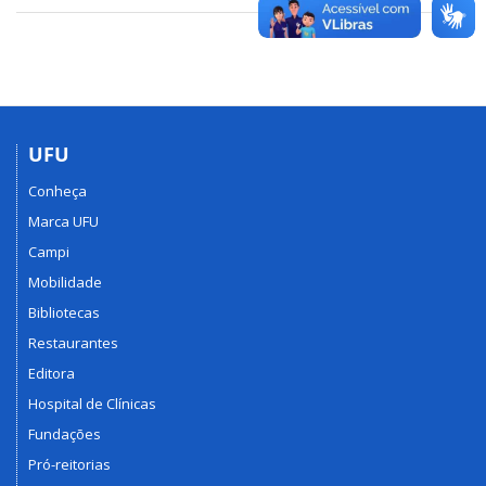
UFU
Conheça
Marca UFU
Campi
Mobilidade
Bibliotecas
Restaurantes
Editora
Hospital de Clínicas
Fundações
Pró-reitorias