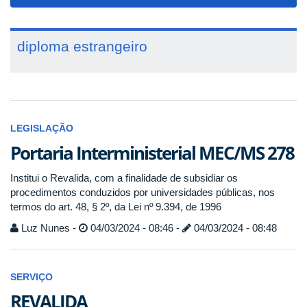
navigat
diploma estrangeiro
LEGISLAÇÃO
Portaria Interministerial MEC/MS 278
Institui o Revalida, com a finalidade de subsidiar os
procedimentos conduzidos por universidades públicas, nos
termos do art. 48, § 2º, da Lei nº 9.394, de 1996
Luz Nunes -
04/03/2024 - 08:46 -
04/03/2024 - 08:48
SERVIÇO
REVALIDA