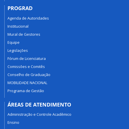
PROGRAD
Agenda de Autoridades
Institucional
Mural de Gestores
Equipe
Legislações
Fórum de Licenciatura
Comissões e Comitês
Conselho de Graduação
MOBILIDADE NACIONAL
Programa de Gestão
ÁREAS DE ATENDIMENTO
Administração e Controle Acadêmico
Ensino