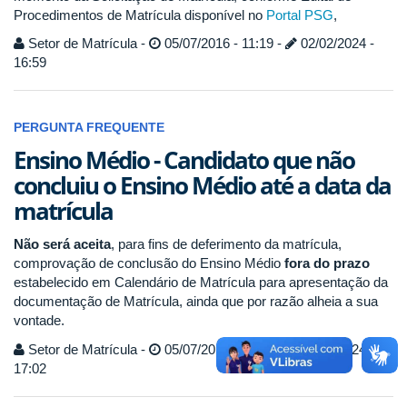
Procedimentos de Matrícula disponível no
Portal PSG
,
Setor de Matrícula -
05/07/2016 - 11:19 -
02/02/2024 -
16:59
PERGUNTA FREQUENTE
Ensino Médio - Candidato que não
concluiu o Ensino Médio até a data da
matrícula
Não será aceita
, para fins de deferimento da matrícula,
comprovação de conclusão do Ensino Médio
fora do prazo
estabelecido em Calendário de Matrícula para apresentação da
documentação de Matrícula, ainda que por razão alheia a sua
vontade.
Setor de Matrícula -
05/07/2016 - 11:12 -
02/02/2024 -
17:02