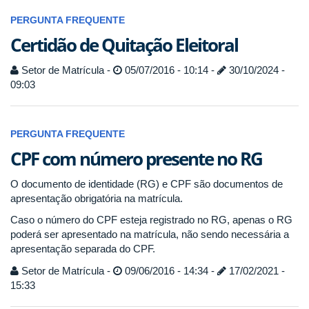
PERGUNTA FREQUENTE
Certidão de Quitação Eleitoral
Setor de Matrícula -
05/07/2016 - 10:14 -
30/10/2024 -
09:03
PERGUNTA FREQUENTE
CPF com número presente no RG
O documento de identidade (RG) e CPF são documentos de
apresentação obrigatória na matrícula.
Caso o número do CPF esteja registrado no RG, apenas o RG
poderá ser apresentado na matrícula, não sendo necessária a
apresentação separada do CPF.
Setor de Matrícula -
09/06/2016 - 14:34 -
17/02/2021 -
15:33