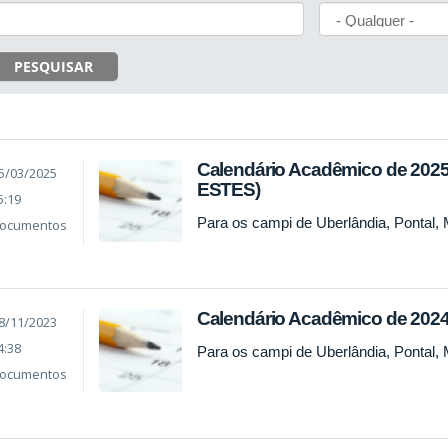
PESQUISAR
Calendário Acadêmico de 2025
5/03/2025
ESTES)
5:19
Para os campi de Uberlândia, Pontal,
ocumentos
Calendário Acadêmico de 2024 
8/11/2023
4:38
Para os campi de Uberlândia, Pontal,
ocumentos