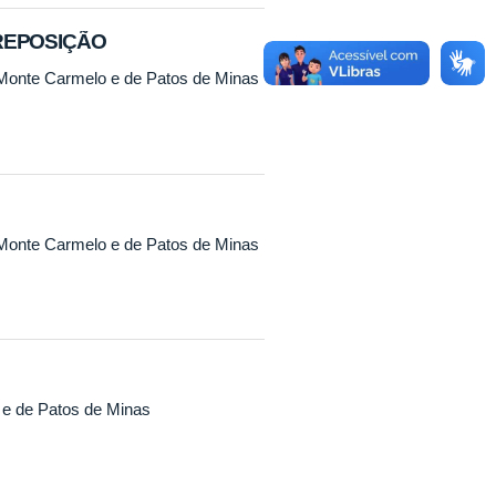
- REPOSIÇÃO
 Monte Carmelo e de Patos de Minas
 Monte Carmelo e de Patos de Minas
 e de Patos de Minas