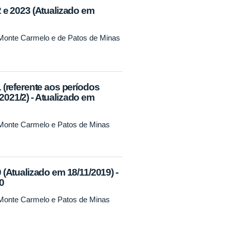
 e 2023 (Atualizado em
 Monte Carmelo e de Patos de Minas
(referente aos períodos
 2021/2) - Atualizado em
 Monte Carmelo e Patos de Minas
(Atualizado em 18/11/2019) -
0
 Monte Carmelo e Patos de Minas