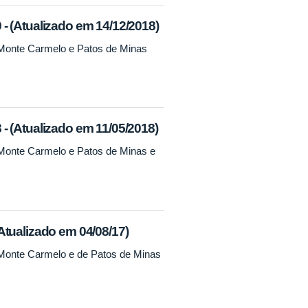
- (Atualizado em 14/12/2018)
 Monte Carmelo e Patos de Minas
- (Atualizado em 11/05/2018)
 Monte Carmelo e Patos de Minas e
Atualizado em 04/08/17)
 Monte Carmelo e de Patos de Minas