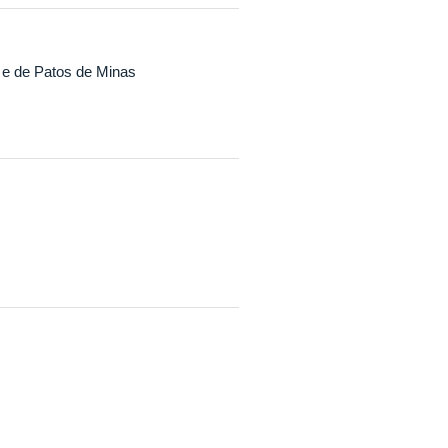
 e de Patos de Minas