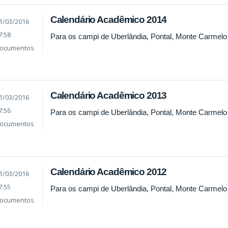
Calendário Acadêmico 2014
1/03/2016
7:58
Para os campi de Uberlândia, Pontal, Monte Carmelo
ocumentos
Calendário Acadêmico 2013
1/03/2016
7:56
Para os campi de Uberlândia, Pontal, Monte Carmelo
ocumentos
Calendário Acadêmico 2012
1/03/2016
7:55
Para os campi de Uberlândia, Pontal, Monte Carmelo
ocumentos