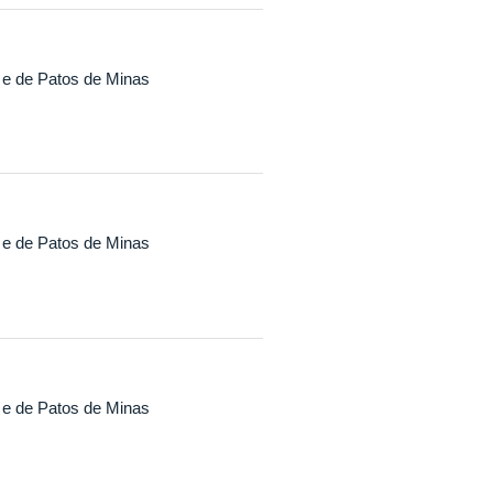
 e de Patos de Minas
 e de Patos de Minas
 e de Patos de Minas