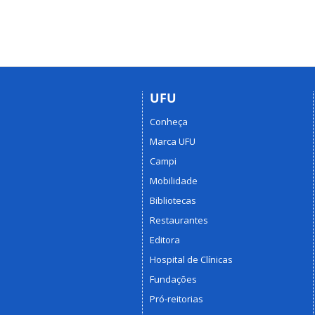
UFU
Conheça
Marca UFU
Campi
Mobilidade
Bibliotecas
Restaurantes
Editora
Hospital de Clínicas
Fundações
Pró-reitorias