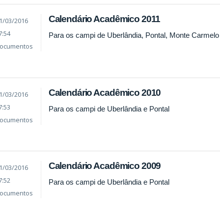
Calendário Acadêmico 2011
1/03/2016
7:54
Para os campi de Uberlândia, Pontal, Monte Carmelo
ocumentos
Calendário Acadêmico 2010
1/03/2016
7:53
Para os campi de Uberlândia e Pontal
ocumentos
Calendário Acadêmico 2009
1/03/2016
7:52
Para os campi de Uberlândia e Pontal
ocumentos