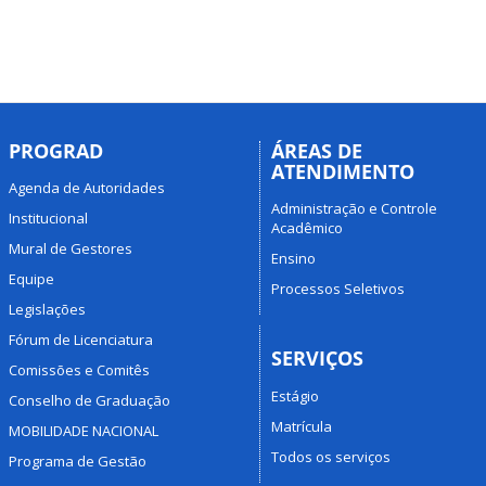
PROGRAD
ÁREAS DE
ATENDIMENTO
Agenda de Autoridades
Administração e Controle
Institucional
Acadêmico
Mural de Gestores
Ensino
Equipe
Processos Seletivos
Legislações
Fórum de Licenciatura
SERVIÇOS
Comissões e Comitês
Estágio
Conselho de Graduação
Matrícula
MOBILIDADE NACIONAL
Todos os serviços
Programa de Gestão