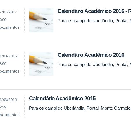
Calendário Acadêmico 2016 
2/01/2017
9:00
Para os campi de Uberlândia, Pontal,
ocumentos
Calendário Acadêmico 2016
1/03/2016
8:00
Para os campi de Uberlândia, Pontal,
ocumentos
Calendário Acadêmico 2015
1/03/2016
7:59
Para os campi de Uberlândia, Pontal, Monte Carmelo
ocumentos