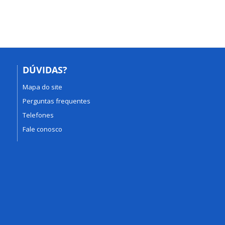
DÚVIDAS?
Mapa do site
Perguntas frequentes
Telefones
Fale conosco