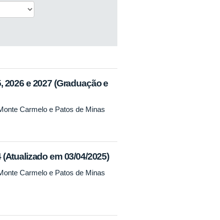
, 2026 e 2027 (Graduação e
 Monte Carmelo e Patos de Minas
(Atualizado em 03/04/2025)
 Monte Carmelo e Patos de Minas