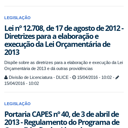
LEGISLAÇÃO
Lei nº 12.708, de 17 de agosto de 2012 -
Diretrizes para a elaboração e
execução da Lei Orçamentária de
2013
Dispõe sobre as diretrizes para a elaboração e execução da Lei
Orçamentária de 2013 e dá outras providências
Divisão de Licenciatura - DLICE -
15/04/2016 - 10:02 -
15/04/2016 - 10:02
LEGISLAÇÃO
Portaria CAPES nº 40, de 3 de abril de
2013 - Regulamento do Programa de