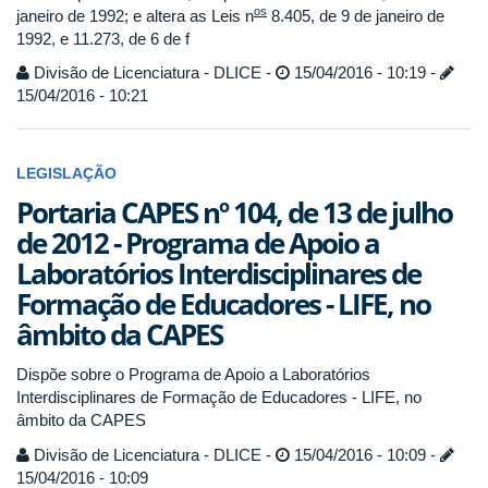
os
janeiro de 1992; e altera as Leis n
8.405, de 9 de janeiro de
1992, e 11.273, de 6 de f
Divisão de Licenciatura - DLICE -
15/04/2016 - 10:19 -
15/04/2016 - 10:21
LEGISLAÇÃO
Portaria CAPES nº 104, de 13 de julho
de 2012 - Programa de Apoio a
Laboratórios Interdisciplinares de
Formação de Educadores - LIFE, no
âmbito da CAPES
Dispõe sobre o Programa de Apoio a Laboratórios
Interdisciplinares de Formação de Educadores - LIFE, no
âmbito da CAPES
Divisão de Licenciatura - DLICE -
15/04/2016 - 10:09 -
15/04/2016 - 10:09