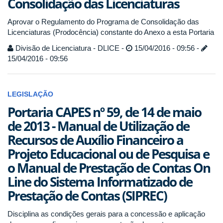
Consolidação das Licenciaturas
Aprovar o Regulamento do Programa de Consolidação das
Licenciaturas (Prodocência) constante do Anexo a esta Portaria
Divisão de Licenciatura - DLICE -
15/04/2016 - 09:56 -
15/04/2016 - 09:56
LEGISLAÇÃO
Portaria CAPES nº 59, de 14 de maio
de 2013 - Manual de Utilização de
Recursos de Auxílio Financeiro a
Projeto Educacional ou de Pesquisa e
o Manual de Prestação de Contas On
Line do Sistema Informatizado de
Prestação de Contas (SIPREC)
Disciplina as condições gerais para a concessão e aplicação