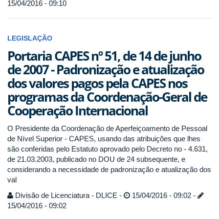
15/04/2016 - 09:10
LEGISLAÇÃO
Portaria CAPES nº 51, de 14 de junho
de 2007 - Padronização e atualização
dos valores pagos pela CAPES nos
programas da Coordenação-Geral de
Cooperação Internacional
O Presidente da Coordenação de Aperfeiçoamento de Pessoal
de Nível Superior - CAPES, usando das atribuições que lhes
são conferidas pelo Estatuto aprovado pelo Decreto no - 4.631,
de 21.03.2003, publicado no DOU de 24 subsequente, e
considerando a necessidade de padronização e atualização dos
val
Divisão de Licenciatura - DLICE -
15/04/2016 - 09:02 -
15/04/2016 - 09:02