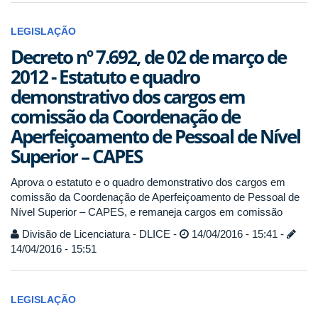
LEGISLAÇÃO
Decreto nº 7.692, de 02 de março de
2012 - Estatuto e quadro
demonstrativo dos cargos em
comissão da Coordenação de
Aperfeiçoamento de Pessoal de Nível
Superior – CAPES
Aprova o estatuto e o quadro demonstrativo dos cargos em
comissão da Coordenação de Aperfeiçoamento de Pessoal de
Nível Superior – CAPES, e remaneja cargos em comissão
Divisão de Licenciatura - DLICE -
14/04/2016 - 15:41 -
14/04/2016 - 15:51
LEGISLAÇÃO