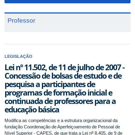
navigat
Professor
LEGISLAÇÃO
Lei nº 11.502, de 11 de julho de 2007 -
Concessão de bolsas de estudo e de
pesquisa a participantes de
programas de formação inicial e
continuada de professores para a
educação básica
Modifica as competências e a estrutura organizacional da
fundação Coordenação de Aperfeiçoamento de Pessoal de
o
Nível Superior - CAPES, de que trata a Lei n
8.405, de 9 de