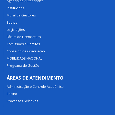
Agenda de Autoridades
Institucional
Mural de Gestores
Equipe
Legislações
Fórum de Licenciatura
Comissões e Comitês
Conselho de Graduação
MOBILIDADE NACIONAL
Programa de Gestão
ÁREAS DE ATENDIMENTO
Administração e Controle Acadêmico
Ensino
Processos Seletivos