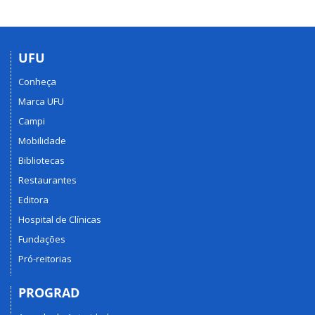
UFU
Conheça
Marca UFU
Campi
Mobilidade
Bibliotecas
Restaurantes
Editora
Hospital de Clínicas
Fundações
Pró-reitorias
PROGRAD