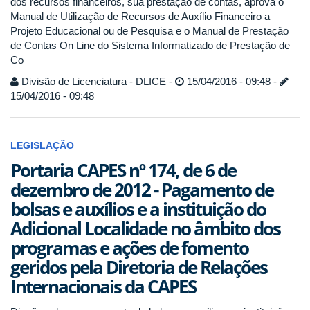
dos recursos financeiros, sua prestação de contas, aprova o
Manual de Utilização de Recursos de Auxílio Financeiro a
Projeto Educacional ou de Pesquisa e o Manual de Prestação
de Contas On Line do Sistema Informatizado de Prestação de
Co
Divisão de Licenciatura - DLICE -
15/04/2016 - 09:48 -
15/04/2016 - 09:48
LEGISLAÇÃO
Portaria CAPES nº 174, de 6 de
dezembro de 2012 - Pagamento de
bolsas e auxílios e a instituição do
Adicional Localidade no âmbito dos
programas e ações de fomento
geridos pela Diretoria de Relações
Internacionais da CAPES