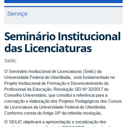
navigat
Serviço
Seminário Institucional
das Licenciaturas
Seilic
O Seminário Institucional de Licenciaturas (Seilic) da
Universidade Federal de Uberlândia, está fundamentado no
Projeto Institucional de Formação e Desenvolvimento do
Profissional da Educação, Resolução SEI Nº 32/2017 do
Conselho Universitário, que constitui a referência para a
concepção e elaboração dos Projetos Pedagógicos dos Cursos
de Licenciatura da Universidade Federal de Uberlândia.
Conforme consta do Artigo 16º da referida resolução,
O SEILIC objetivará a apresentação e socialização dos