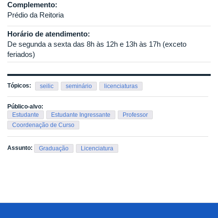
Complemento:
Prédio da Reitoria
Horário de atendimento:
De segunda a sexta das 8h às 12h e 13h às 17h (exceto
feriados)
Tópicos:
seilic
seminário
licenciaturas
Público-alvo:
Estudante
Estudante Ingressante
Professor
Coordenação de Curso
Assunto:
Graduação
Licenciatura