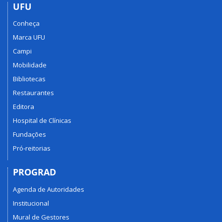
UFU
Conheça
Marca UFU
Campi
Mobilidade
Bibliotecas
Restaurantes
Editora
Hospital de Clínicas
Fundações
Pró-reitorias
PROGRAD
Agenda de Autoridades
Institucional
Mural de Gestores