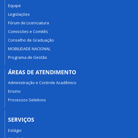
Equipe
Legislações
Fórum de Licenciatura
Comissões e Comitês
Conselho de Graduação
MOBILIDADE NACIONAL
Programa de Gestão
ÁREAS DE ATENDIMENTO
Administração e Controle Acadêmico
Ensino
Processos Seletivos
SERVIÇOS
Estágio