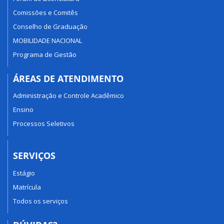
Comissões e Comitês
Conselho de Graduação
MOBILIDADE NACIONAL
Programa de Gestão
ÁREAS DE ATENDIMENTO
Administração e Controle Acadêmico
Ensino
Processos Seletivos
SERVIÇOS
Estágio
Matrícula
Todos os serviços