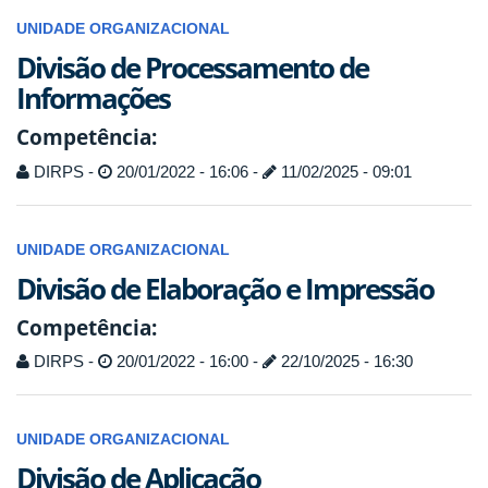
UNIDADE ORGANIZACIONAL
Divisão de Processamento de
Informações
Competência:
DIRPS -
20/01/2022 - 16:06 -
11/02/2025 - 09:01
UNIDADE ORGANIZACIONAL
Divisão de Elaboração e Impressão
Competência:
DIRPS -
20/01/2022 - 16:00 -
22/10/2025 - 16:30
UNIDADE ORGANIZACIONAL
Divisão de Aplicação