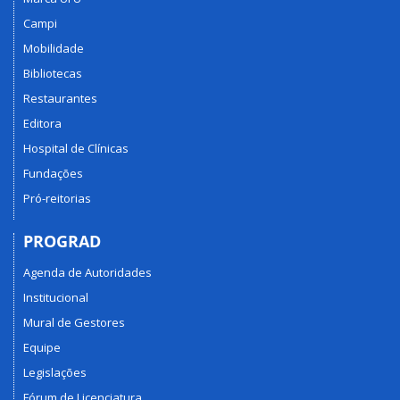
Campi
Mobilidade
Bibliotecas
Restaurantes
Editora
Hospital de Clínicas
Fundações
Pró-reitorias
PROGRAD
Agenda de Autoridades
Institucional
Mural de Gestores
Equipe
Legislações
Fórum de Licenciatura