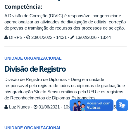
Competência:
A Divisão de Correção (DIVIC) é responsável por gerenciar e
operacionalizar as atividades de divulgação de editais, correção
de provas e tramitação de recursos dos processos de seleção.
DIRPS -
20/01/2022 - 14:21 -
13/02/2026 - 13:44
UNIDADE ORGANIZACIONAL
Divisão de Registro
Divisão de Registro de Diplomas - Direg é a unidade
responsável pelo registro de todos os diplomas de graduação e
pós graduação Stricto Sensu emitidos pela UFU e os registros
de Reconhecimentos de Diplomas Estrangeiros.
Luz Nunes -
01/06/2021 - 10:49 -
26/04/2024 - 13:51
UNIDADE ORGANIZACIONAL