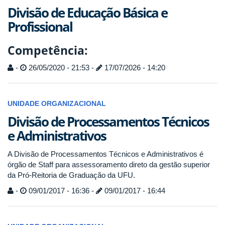
Divisão de Educação Básica e
Profissional
Competência:
-
26/05/2020 - 21:53 -
17/07/2026 - 14:20
UNIDADE ORGANIZACIONAL
Divisão de Processamentos Técnicos
e Administrativos
A Divisão de Processamentos Técnicos e Administrativos é
órgão de Staff para assessoramento direto da gestão superior
da Pró-Reitoria de Graduação da UFU.
-
09/01/2017 - 16:36 -
09/01/2017 - 16:44