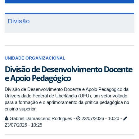
navigat
Divisão
UNIDADE ORGANIZACIONAL
Divisão de Desenvolvimento Docente
e Apoio Pedagógico
Divisão de Desenvolvimento Docente e Apoio Pedagógico da
Universidade Federal de Uberlândia (UFU), um setor voltado
para a formação e o aprimoramento da prática pedagógica no
ensino superior
Gabriel Damasceno Rodrigues -
23/07/2026 - 10:20 -
23/07/2026 - 10:25