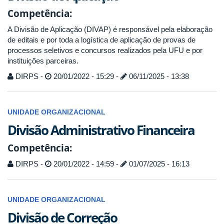
Competência:
A Divisão de Aplicação (DIVAP) é responsável pela elaboração
de editais e por toda a logística de aplicação de provas de
processos seletivos e concursos realizados pela UFU e por
instituições parceiras.
DIRPS -
20/01/2022 - 15:29 -
06/11/2025 - 13:38
UNIDADE ORGANIZACIONAL
Divisão Administrativo Financeira
Competência:
DIRPS -
20/01/2022 - 14:59 -
01/07/2025 - 16:13
UNIDADE ORGANIZACIONAL
Divisão de Correção