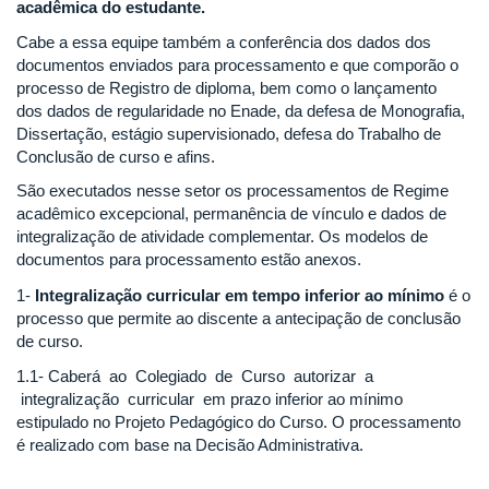
acadêmica do estudante.
Cabe a essa equipe também a conferência dos dados dos
documentos enviados para processamento e que comporão o
processo de Registro de diploma, bem como o lançamento
dos dados de regularidade no Enade, da defesa de Monografia,
Dissertação, estágio supervisionado, defesa do Trabalho de
Conclusão de curso e afins.
São executados nesse setor os processamentos de Regime
acadêmico excepcional, permanência de vínculo e dados de
integralização de atividade complementar. Os modelos de
documentos para processamento estão anexos.
1-
Integralização curricular em tempo inferior ao mínimo
é o
processo que permite ao discente a antecipação de conclusão
de curso.
1.1- Caberá ao Colegiado de Curso autorizar a
integralização curricular em prazo inferior ao mínimo
estipulado no Projeto Pedagógico do Curso. O processamento
é realizado com base na Decisão Administrativa.