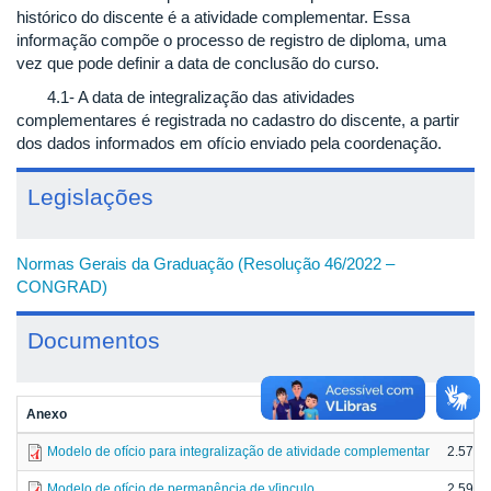
histórico do discente é a atividade complementar. Essa
informação compõe o processo de registro de diploma, uma
vez que pode definir a data de conclusão do curso.
4.1- A data de integralização das atividades
complementares é registrada no cadastro do discente, a partir
dos dados informados em ofício enviado pela coordenação.
Legislações
Normas Gerais da Graduação (Resolução 46/2022 –
CONGRAD)
Documentos
Anexo
Taman
Modelo de ofício para integralização de atividade complementar
2.57 M
Modelo de ofício de permanência de v[inculo
2.59 M