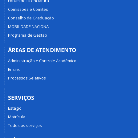
Fórum de Licenciatura
Comissões e Comitês
Conselho de Graduação
MOBILIDADE NACIONAL
Programa de Gestão
ÁREAS DE ATENDIMENTO
Administração e Controle Acadêmico
Ensino
Processos Seletivos
SERVIÇOS
Estágio
Matrícula
Todos os serviços