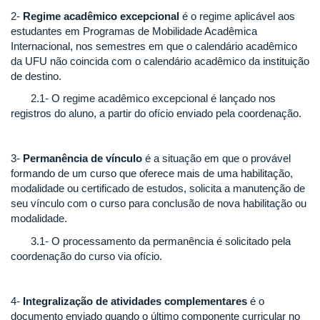
2-
Regime acadêmico excepcional
é o regime aplicável aos
estudantes em Programas de Mobilidade Acadêmica
Internacional, nos semestres em que o calendário acadêmico
da UFU não coincida com o calendário acadêmico da instituição
de destino.
2.1- O regime acadêmico excepcional é lançado nos
registros do aluno, a partir do ofício enviado pela coordenação.
3-
Permanência de vínculo
é a situação em que o provável
formando de um curso que oferece mais de uma habilitação,
modalidade ou certificado de estudos, solicita a manutenção de
seu vínculo com o curso para conclusão de nova habilitação ou
modalidade.
3.1- O processamento da permanência é solicitado pela
coordenação do curso via ofício.
4-
Integralização de atividades complementares
é o
documento enviado quando o último componente curricular no