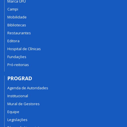
Marca UFU
Campi
Mobilidade
Bibliotecas
Restaurantes
Editora
Hospital de Clínicas
Fundações
Pró-reitorias
PROGRAD
Agenda de Autoridades
Institucional
Mural de Gestores
Equipe
Legislações