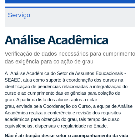
navigat
Serviço
Análise Acadêmica
Verificação de dados necessários para cumprimento
das exigência para colação de grau
A Análise Acadêmica do Setor de Assuntos Educacionais -
SEAED, atua como suporte à coordenação dos cursos na
identificação de pendências relacionadas a integralização do
curso e ao cumprimento das exigências para colação de
grau. A partir da lista dos alunos aptos a colar
grau, enviada pela Coordenação do Curso, a equipe de Análise
Acadêmica realiza a conferência e revisão dos requisitos
acadêmicos para obtenção do grau, tais tempo de curso,
equivalências, dispensas e regularidade no Enade.
Não é atribuição desse setor o acompanhamento da vida